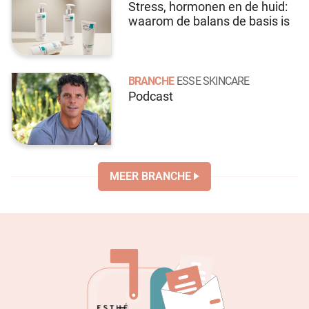
Stress, hormonen en de huid:
waarom de balans de basis is
BRANCHE
ESSE SKINCARE
Podcast
MEER BRANCHE