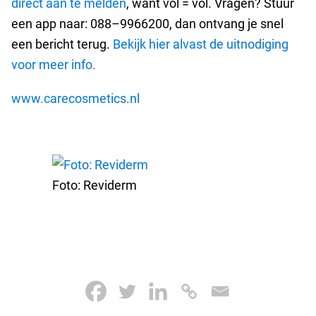
direct aan te melden
, want vol = vol. Vragen? Stuur
een app naar: 088–9966200, dan ontvang je snel
een bericht terug.
Bekijk hier alvast de uitnodiging
voor meer info.
www.carecosmetics.nl
Foto: Reviderm