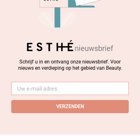
nieuwsbrief
Schrijf u in en ontvang onze nieuwsbrief. Voor
nieuws en verdieping op het gebied van Beauty.
E-
mail
*