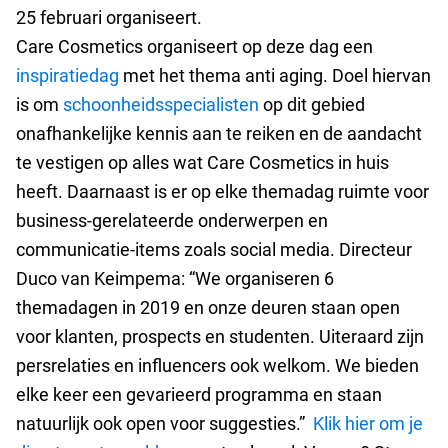
25 februari organiseert.
Care Cosmetics organiseert op deze dag een
inspiratiedag
met het thema anti aging. Doel hiervan
is om
schoonheidsspecialisten
op dit gebied
onafhankelijke kennis aan te reiken en de aandacht
te vestigen op alles wat Care Cosmetics in huis
heeft. Daarnaast is er op elke themadag ruimte voor
business-gerelateerde onderwerpen en
communicatie-items zoals social media. Directeur
Duco van Keimpema: “We organiseren 6
themadagen in 2019 en onze deuren staan open
voor klanten, prospects en studenten. Uiteraard zijn
persrelaties en influencers ook welkom. We bieden
elke keer een gevarieerd programma en staan
natuurlijk ook open voor suggesties.”
Klik hier om je