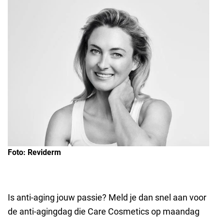
Foto: Reviderm
Is anti-aging jouw passie? Meld je dan snel aan voor
de anti-agingdag die Care Cosmetics op maandag