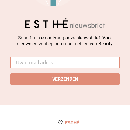
nieuwsbrief
Schrijf u in en ontvang onze nieuwsbrief. Voor
nieuws en verdieping op het gebied van Beauty.
E-
mail
*
ESTHÉ