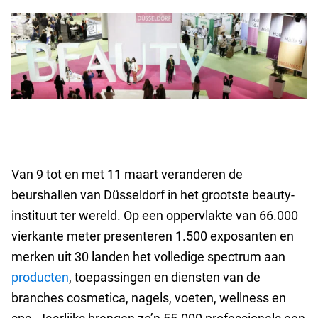
Van 9 tot en met 11 maart veranderen de
beurshallen van Düsseldorf in het grootste beauty-
instituut ter wereld. Op een oppervlakte van 66.000
vierkante meter presenteren 1.500 exposanten en
merken uit 30 landen het volledige spectrum aan
producten
, toepassingen en diensten van de
branches cosmetica, nagels, voeten, wellness en