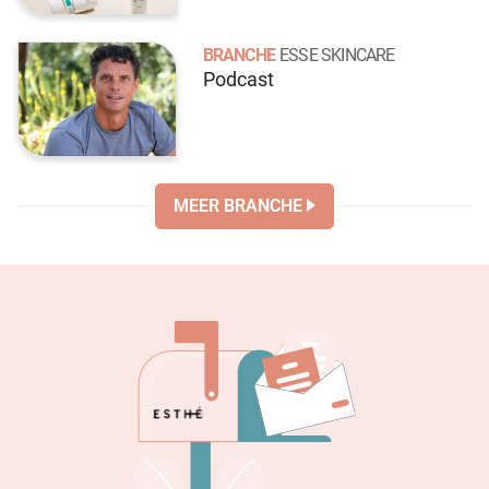
BRANCHE
ESSE SKINCARE
Podcast
MEER BRANCHE