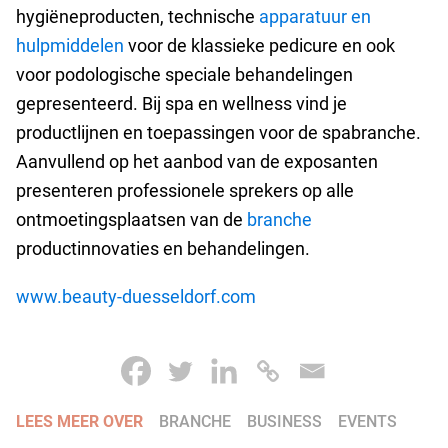
hygiëneproducten, technische
apparatuur en
hulpmiddelen
voor de klassieke pedicure en ook
voor podologische speciale behandelingen
gepresenteerd. Bij spa en wellness vind je
productlijnen en toepassingen voor de spabranche.
Aanvullend op het aanbod van de exposanten
presenteren professionele sprekers op alle
ontmoetingsplaatsen van de
branche
productinnovaties en behandelingen.
www.beauty-duesseldorf.com
LEES MEER OVER
BRANCHE
BUSINESS
EVENTS