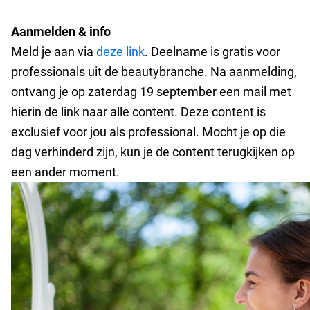
Aanmelden & info
Meld je aan via
deze link
. Deelname is gratis voor
professionals uit de beautybranche. Na aanmelding,
ontvang je op zaterdag 19 september een mail met
hierin de link naar alle content. Deze content is
exclusief voor jou als professional. Mocht je op die
dag verhinderd zijn, kun je de content terugkijken op
een ander moment.