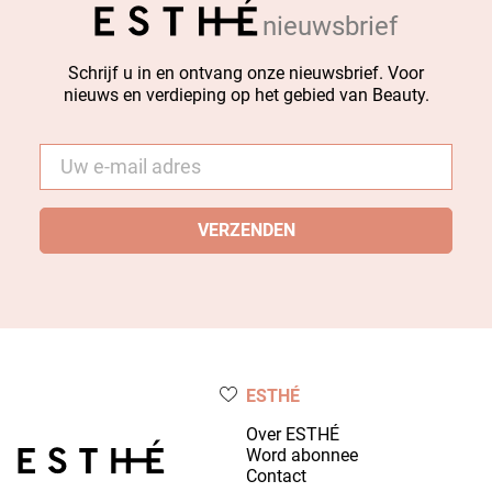
nieuwsbrief
Schrijf u in en ontvang onze nieuwsbrief. Voor
nieuws en verdieping op het gebied van Beauty.
E-
mail
*
ESTHÉ
Over ESTHÉ
Word abonnee
Contact