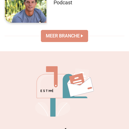
Podcast
MEER BRANCHE