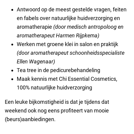
Antwoord op de meest gestelde vragen, feiten
en fabels over natuurlijke huidverzorging en
aromatherapie
(door medisch antropoloog en
aromatherapeut Harmen Rijpkema)
Werken met groene klei in salon en praktijk
(door aromatherapeut schoonheidsspecialiste
Ellen Wagenaar)
Tea tree in de pedicurebehandeling
Maak kennis met Chi Essential Cosmetics,
100% natuurlijke huidverzorging
Een leuke bijkomstigheid is dat je tijdens dat
weekend ook nog eens profiteert van mooie
(beurs)aanbiedingen.