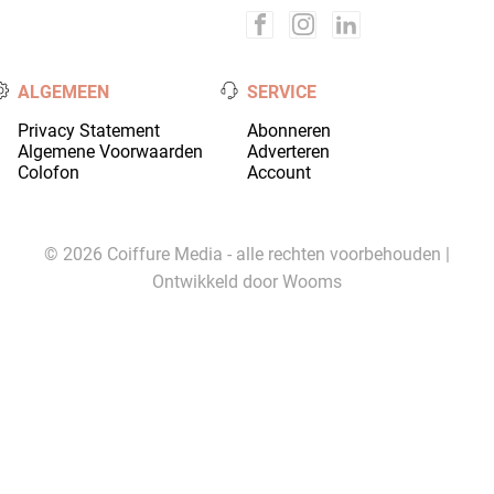
ALGEMEEN
SERVICE
Privacy Statement
Abonneren
Algemene Voorwaarden
Adverteren
Colofon
Account
© 2026 Coiffure Media - alle rechten voorbehouden |
Ontwikkeld door
Wooms