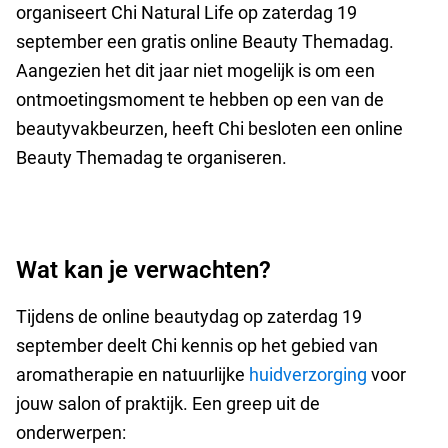
organiseert Chi Natural Life op zaterdag 19
september een gratis online Beauty Themadag.
Aangezien het dit jaar niet mogelijk is om een
ontmoetingsmoment te hebben op een van de
beautyvakbeurzen, heeft Chi besloten een online
Beauty Themadag te organiseren.
Wat kan je verwachten?
Tijdens de online beautydag op zaterdag 19
september deelt Chi kennis op het gebied van
aromatherapie en natuurlijke
huidverzorging
voor
jouw salon of praktijk. Een greep uit de
onderwerpen: