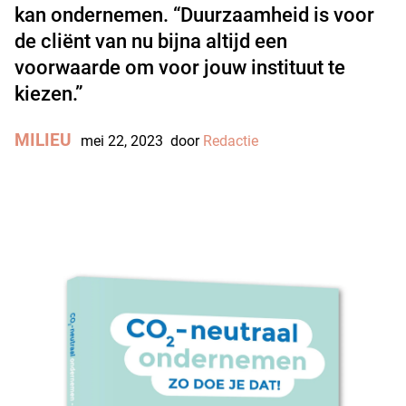
kan ondernemen. “Duurzaamheid is voor
de cliënt van nu bijna altijd een
voorwaarde om voor jouw instituut te
kiezen.”
MILIEU
mei 22, 2023
door
Redactie