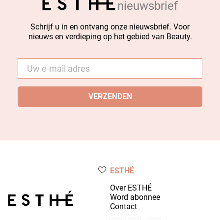
nieuwsbrief
Schrijf u in en ontvang onze nieuwsbrief. Voor
nieuws en verdieping op het gebied van Beauty.
E-
mail
*
ESTHÉ
Over ESTHÉ
Word abonnee
Contact