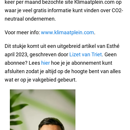
keer per maand bezochte site Klimaatplein.com op
waar je veel gratis informatie kunt vinden over CO2-
neutraal ondernemen.
Voor meer info:
www.klimaatplein.com
.
Dit stukje komt uit een uitgebreid artikel van Esthé
april 2023, geschreven door
Lizet van Triet
. Geen
abonnee? Lees
hier
hoe je je abonnement kunt
afsluiten zodat je altijd op de hoogte bent van alles
wat er op je vakgebied gebeurt.