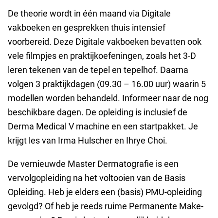
De theorie wordt in één maand via Digitale
vakboeken en gesprekken thuis intensief
voorbereid. Deze Digitale vakboeken bevatten ook
vele filmpjes en praktijkoefeningen, zoals het 3-D
leren tekenen van de tepel en tepelhof. Daarna
volgen 3 praktijkdagen (09.30 – 16.00 uur) waarin 5
modellen worden behandeld. Informeer naar de nog
beschikbare dagen. De opleiding is inclusief de
Derma Medical V machine en een startpakket. Je
krijgt les van Irma Hulscher en Ihrye Choi.
De vernieuwde Master Dermatografie is een
vervolgopleiding na het voltooien van de Basis
Opleiding. Heb je elders een (basis) PMU-opleiding
gevolgd? Of heb je reeds ruime Permanente Make-