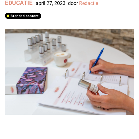
EDUCATIE
april 27, 2023
door
Redactie
branded content