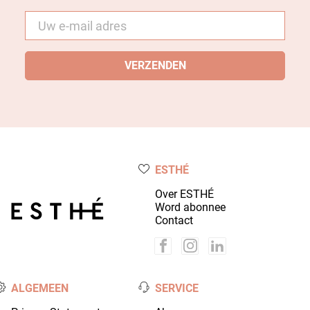
E-
mail
*
ESTHÉ
Over ESTHÉ
Word abonnee
Contact
ALGEMEEN
SERVICE