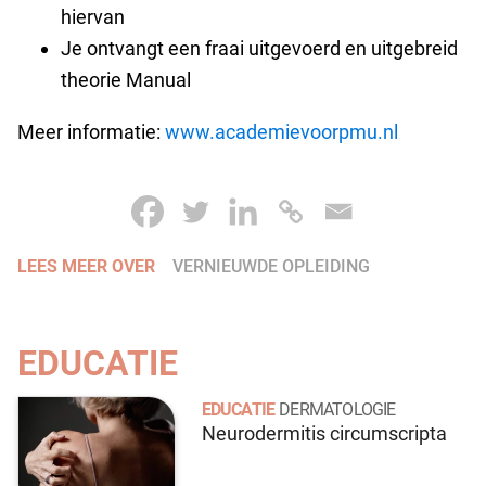
hiervan
Je ontvangt een fraai uitgevoerd en uitgebreid
theorie Manual
Meer informatie:
www.academievoorpmu.nl
LEES MEER OVER
VERNIEUWDE OPLEIDING
EDUCATIE
EDUCATIE
DERMATOLOGIE
Neurodermitis circumscripta