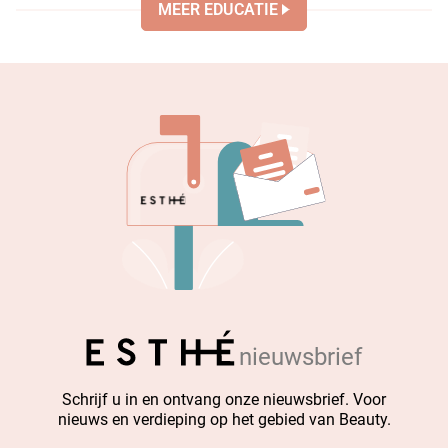
MEER EDUCATIE
nieuwsbrief
Schrijf u in en ontvang onze nieuwsbrief. Voor
nieuws en verdieping op het gebied van Beauty.