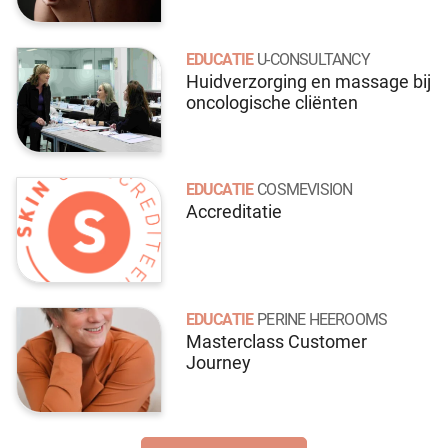
EDUCATIE
U-CONSULTANCY
Huidverzorging en massage bij
oncologische cliënten
EDUCATIE
COSMEVISION
Accreditatie
EDUCATIE
PERINE HEEROOMS
Masterclass Customer
Journey