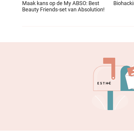
Maak kans op de My ABSO: Best
Biohack
Beauty Friends-set van Absolution!