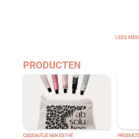
LEES MEE
PRODUCTEN
CADEAUTJE VAN ESTHÉ
PRODUCT