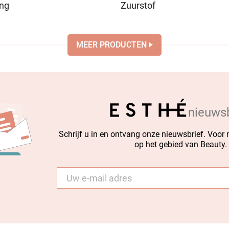
ing
Zuurstof
MEER PRODUCTEN
nieuwsb
Schrijf u in en ontvang onze nieuwsbrief. Voor
op het gebied van Beauty.
E-
mail
*