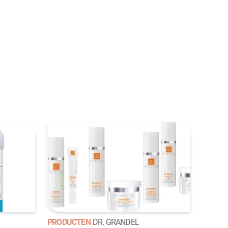
PRODUCTEN
DR. GRANDEL