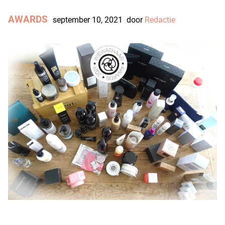
AWARDS
september 10, 2021
door
Redactie