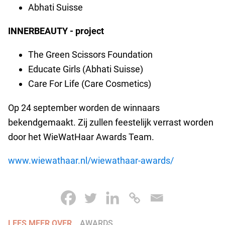
Abhati Suisse
INNERBEAUTY - project
The Green Scissors Foundation
Educate Girls (Abhati Suisse)
Care For Life (Care Cosmetics)
Op 24 september worden de winnaars
bekendgemaakt. Zij zullen feestelijk verrast worden
door het WieWatHaar Awards Team.
www.wiewathaar.nl/wiewathaar-awards/
LEES MEER OVER
AWARDS