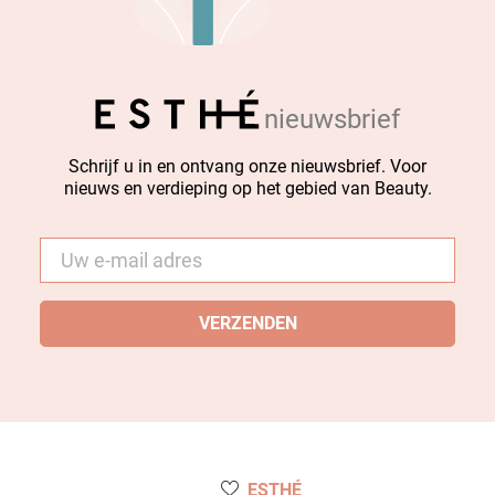
nieuwsbrief
Schrijf u in en ontvang onze nieuwsbrief. Voor
nieuws en verdieping op het gebied van Beauty.
E-
mail
*
ESTHÉ