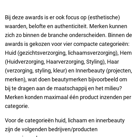
Bij deze awards is er ook focus op (esthetische)
waarden, belofte en authenticiteit. Merken kunnen
zich zo binnen de branche onderscheiden. Binnen de
awards is gekozen voor vier compacte categorieën:
Huid (gezichtsverzorging, lichaamsverzorging), Hem
(Huidverzorging, Haarverzorging, Styling), Haar
(verzorging, styling, kleur) en Innerbeauty (projecten,
merken), wat doen beautymerken bijvoorbeeld om
bij te dragen aan de maatschappij en het milieu?
Merken konden maximaal één product inzenden per
categorie.
Voor de categorieën huid, lichaam en innerbeauty
zijn de volgenden bedrijven/producten