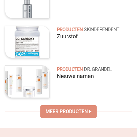
PRODUCTEN
SKINDEPENDENT
Zuurstof
PRODUCTEN
DR. GRANDEL
Nieuwe namen
MEER PRODUCTEN