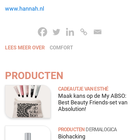
www.hannah.nl
LEES MEER OVER
COMFORT
PRODUCTEN
CADEAUTJE VAN ESTHÉ
Maak kans op de My ABSO:
Best Beauty Friends-set van
Absolution!
PRODUCTEN
DERMALOGICA
Biohacking