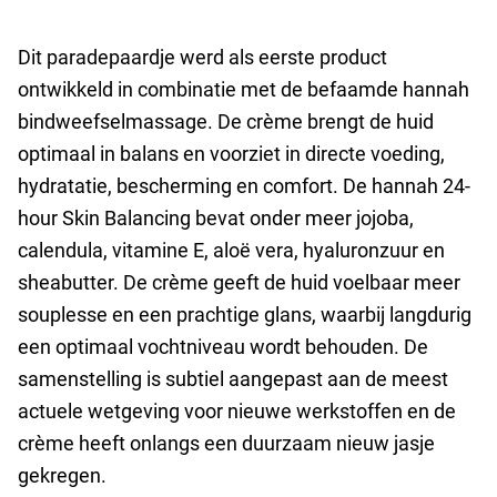
Dit paradepaardje werd als eerste product
ontwikkeld in combinatie met de befaamde hannah
bindweefselmassage. De crème brengt de huid
optimaal in balans en voorziet in directe voeding,
hydratatie, bescherming en comfort. De hannah 24-
hour Skin Balancing bevat onder meer jojoba,
calendula, vitamine E, aloë vera, hyaluronzuur en
sheabutter. De crème geeft de huid voelbaar meer
souplesse en een prachtige glans, waarbij langdurig
een optimaal vochtniveau wordt behouden. De
samenstelling is subtiel aangepast aan de meest
actuele wetgeving voor nieuwe werkstoffen en de
crème heeft onlangs een duurzaam nieuw jasje
gekregen.