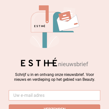
nieuwsbrief
Schrijf u in en ontvang onze nieuwsbrief. Voor
nieuws en verdieping op het gebied van Beauty.
E-
mail
*