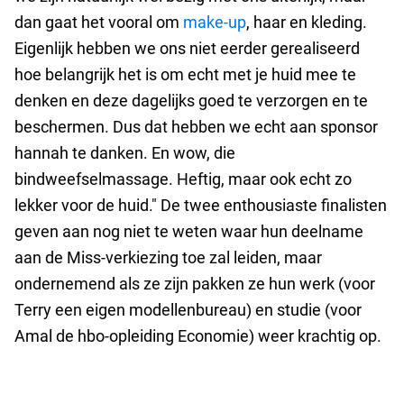
dan gaat het vooral om
make-up
, haar en kleding.
Eigenlijk hebben we ons niet eerder gerealiseerd
hoe belangrijk het is om echt met je huid mee te
denken en deze dagelijks goed te verzorgen en te
beschermen. Dus dat hebben we echt aan sponsor
hannah te danken. En wow, die
bindweefselmassage. Heftig, maar ook echt zo
lekker voor de huid." De twee enthousiaste finalisten
geven aan nog niet te weten waar hun deelname
aan de Miss-verkiezing toe zal leiden, maar
ondernemend als ze zijn pakken ze hun werk (voor
Terry een eigen modellenbureau) en studie (voor
Amal de hbo-opleiding Economie) weer krachtig op.