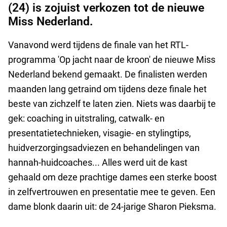
(24) is zojuist verkozen tot de nieuwe
Miss Nederland.
Vanavond werd tijdens de finale van het RTL-
programma 'Op jacht naar de kroon' de nieuwe Miss
Nederland bekend gemaakt. De finalisten werden
maanden lang getraind om tijdens deze finale het
beste van zichzelf te laten zien. Niets was daarbij te
gek: coaching in uitstraling, catwalk- en
presentatietechnieken, visagie- en stylingtips,
huidverzorgingsadviezen en behandelingen van
hannah-huidcoaches... Alles werd uit de kast
gehaald om deze prachtige dames een sterke boost
in zelfvertrouwen en presentatie mee te geven. Een
dame blonk daarin uit: de 24-jarige Sharon Pieksma.