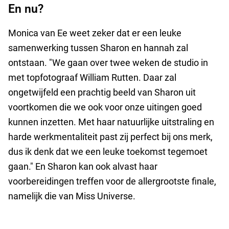
En nu?
Monica van Ee weet zeker dat er een leuke
samenwerking tussen Sharon en hannah zal
ontstaan. "We gaan over twee weken de studio in
met topfotograaf William Rutten. Daar zal
ongetwijfeld een prachtig beeld van Sharon uit
voortkomen die we ook voor onze uitingen goed
kunnen inzetten. Met haar natuurlijke uitstraling en
harde werkmentaliteit past zij perfect bij ons merk,
dus ik denk dat we een leuke toekomst tegemoet
gaan." En Sharon kan ook alvast haar
voorbereidingen treffen voor de allergrootste finale,
namelijk die van Miss Universe.