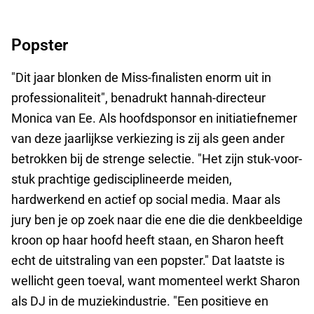
Popster
"Dit jaar blonken de Miss-finalisten enorm uit in
professionaliteit", benadrukt hannah-directeur
Monica van Ee. Als hoofdsponsor en initiatiefnemer
van deze jaarlijkse verkiezing is zij als geen ander
betrokken bij de strenge selectie. "Het zijn stuk-voor-
stuk prachtige gedisciplineerde meiden,
hardwerkend en actief op social media. Maar als
jury ben je op zoek naar die ene die die denkbeeldige
kroon op haar hoofd heeft staan, en Sharon heeft
echt de uitstraling van een popster." Dat laatste is
wellicht geen toeval, want momenteel werkt Sharon
als DJ in de muziekindustrie. "Een positieve en