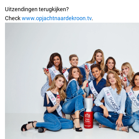
Uitzendingen terugkijken?
Check
www.opjachtnaardekroon.tv
.