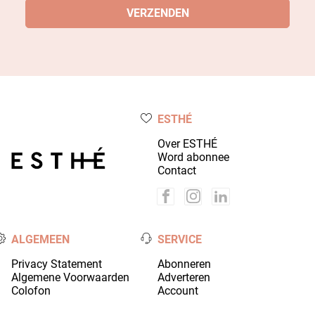
ESTHÉ
Over ESTHÉ
Word abonnee
Contact
ALGEMEEN
SERVICE
Privacy Statement
Abonneren
Algemene Voorwaarden
Adverteren
Colofon
Account