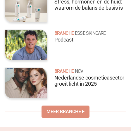
Stress, hormonen en de huid:
waarom de balans de basis is
BRANCHE
ESSE SKINCARE
Podcast
BRANCHE
NCV
Nederlandse cosmeticasector
groeit licht in 2025
MEER BRANCHE