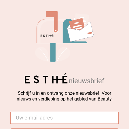
nieuwsbrief
Schrijf u in en ontvang onze nieuwsbrief. Voor
nieuws en verdieping op het gebied van Beauty.
E-
mail
*