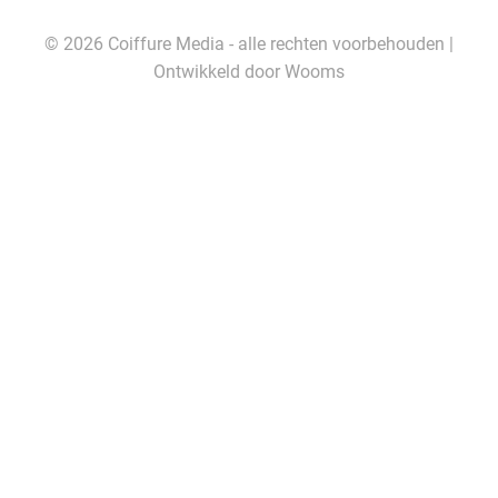
© 2026 Coiffure Media - alle rechten voorbehouden |
Ontwikkeld door
Wooms