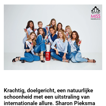
Krachtig, doelgericht, een natuurlijke
schoonheid met een uitstraling van
internationale allure. Sharon Pieksma