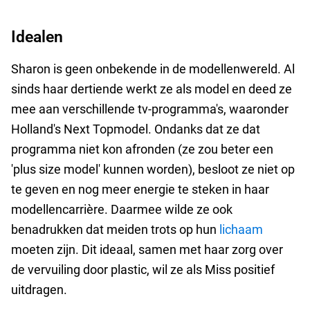
Idealen
Sharon is geen onbekende in de modellenwereld. Al
sinds haar dertiende werkt ze als model en deed ze
mee aan verschillende tv-programma's, waaronder
Holland's Next Topmodel. Ondanks dat ze dat
programma niet kon afronden (ze zou beter een
'plus size model' kunnen worden), besloot ze niet op
te geven en nog meer energie te steken in haar
modellencarrière. Daarmee wilde ze ook
benadrukken dat meiden trots op hun
lichaam
moeten zijn. Dit ideaal, samen met haar zorg over
de vervuiling door plastic, wil ze als Miss positief
uitdragen.