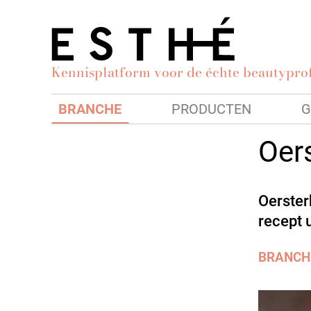
Kennisplatform voor de échte beautyprof
BRANCHE
PRODUCTEN
G
Oers
Oerster
recept 
BRANCH