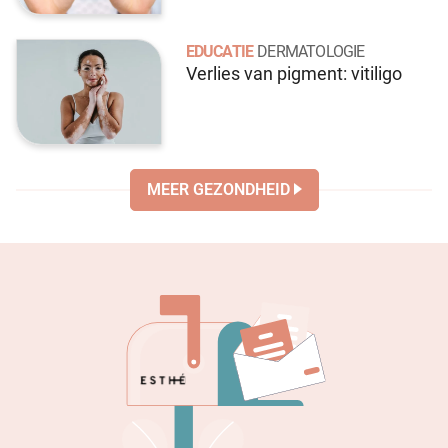
EDUCATIE
DERMATOLOGIE
Verlies van pigment: vitiligo
MEER GEZONDHEID