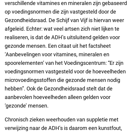
verschillende vitamines en mineralen zijn gebaseerd
op voedingsnormen die zijn vastgesteld door de
Gezondheidsraad. De Schijf van Vijf is hiervan weer
afgeleid. Echter: wat veel artsen zich niet lijken te
realiseren, is dat de ADH’s uitsluitend gelden voor
gezonde mensen. Een citaat uit het factsheet
‘Aanbevelingen voor vitamines, mineralen en
spoorelementen’ van het Voedingscentrum: “Er zijn
voedingsnormen vastgesteld voor de hoeveelheden
microvoedingsstoffen die gezonde mensen nodig
hebben”. Ook de Gezondheidsraad stelt dat de
aanbevolen hoeveelheden alleen gelden voor
‘gezonde’ mensen.
Chronisch zieken weerhouden van suppletie met
verwijzing naar de ADH’s is daarom een kunstfout,