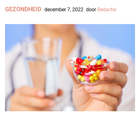
GEZONDHEID
december 7, 2022
door
Redactie