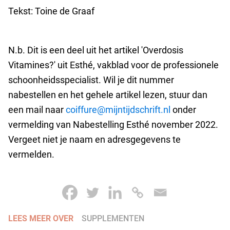
Tekst: Toine de Graaf
N.b. Dit is een deel uit het artikel 'Overdosis
Vitamines?' uit Esthé, vakblad voor de professionele
schoonheidsspecialist. Wil je dit nummer
nabestellen en het gehele artikel lezen, stuur dan
een mail naar
coiffure@mijntijdschrift.nl
onder
vermelding van Nabestelling Esthé november 2022.
Vergeet niet je naam en adresgegevens te
vermelden.
LEES MEER OVER
SUPPLEMENTEN