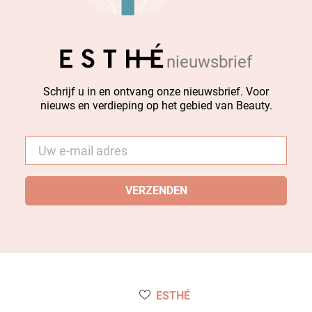
nieuwsbrief
Schrijf u in en ontvang onze nieuwsbrief. Voor
nieuws en verdieping op het gebied van Beauty.
E-
mail
*
ESTHÉ