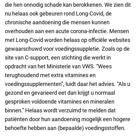
die hen onnodig schade kan berokkenen. We zien dit
nu helaas ook gebeuren rond Long-Covid, de
chronische aandoening die mensen kunnen
overhouden aan een acute corona-infectie. Mensen
met Long-Covid worden helaas op officiële websites
gewaarschuwd voor voedingssuppletie. Zoals op de
site van C-support, een stichting die werkt in
opdracht van het Ministerie van VWS. “Wees
terughoudend met extra vitamines en
voedingssupplementen”, luidt daar het advies. “Als u
gezond en gevarieerd eet dan krijgt u normaal
gesproken voldoende vitamines en mineralen
binnen.” Helaas wordt verzuimd te melden dat
patiënten door hun aandoening mogelijk een hogere
behoefte hebben aan (bepaalde) voedingsstoffen.