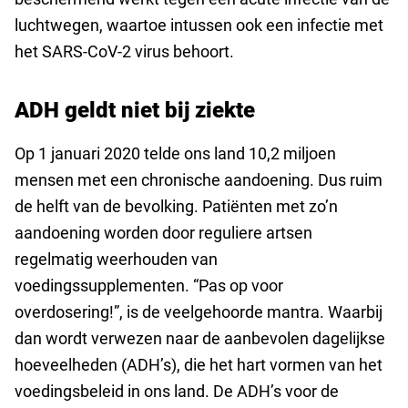
luchtwegen, waartoe intussen ook een infectie met
het SARS-CoV-2 virus behoort.
ADH geldt niet bij ziekte
Op 1 januari 2020 telde ons land 10,2 miljoen
mensen met een chronische aandoening. Dus ruim
de helft van de bevolking. Patiënten met zo’n
aandoening worden door reguliere artsen
regelmatig weerhouden van
voedingssupplementen. “Pas op voor
overdosering!”, is de veelgehoorde mantra. Waarbij
dan wordt verwezen naar de aanbevolen dagelijkse
hoeveelheden (ADH’s), die het hart vormen van het
voedingsbeleid in ons land. De ADH’s voor de