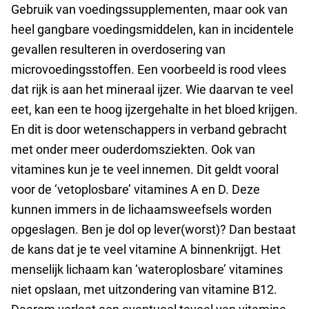
Gebruik van voedingssupplementen, maar ook van
heel gangbare voedingsmiddelen, kan in incidentele
gevallen resulteren in overdosering van
microvoedingsstoffen. Een voorbeeld is rood vlees
dat rijk is aan het mineraal ijzer. Wie daarvan te veel
eet, kan een te hoog ijzergehalte in het bloed krijgen.
En dit is door wetenschappers in verband gebracht
met onder meer ouderdomsziekten. Ook van
vitamines kun je te veel innemen. Dit geldt vooral
voor de ‘vetoplosbare’ vitamines A en D. Deze
kunnen immers in de lichaamsweefsels worden
opgeslagen. Ben je dol op lever(worst)? Dan bestaat
de kans dat je te veel vitamine A binnenkrijgt. Het
menselijk lichaam kan ‘wateroplosbare’ vitamines
niet opslaan, met uitzondering van vitamine B12.