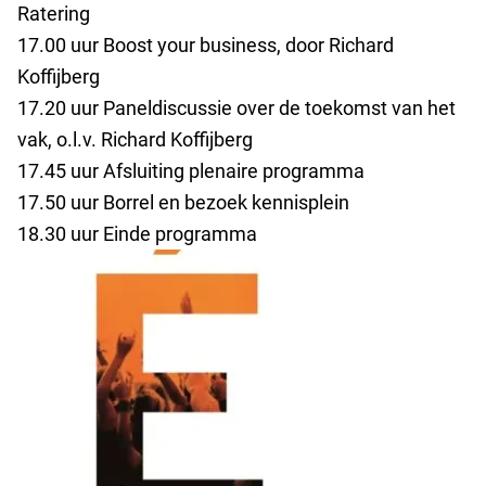
Ratering
17.00 uur Boost your business, door Richard
Koffijberg
17.20 uur Paneldiscussie over de toekomst van het
vak, o.l.v. Richard Koffijberg
17.45 uur Afsluiting plenaire programma
17.50 uur Borrel en bezoek kennisplein
18.30 uur Einde programma