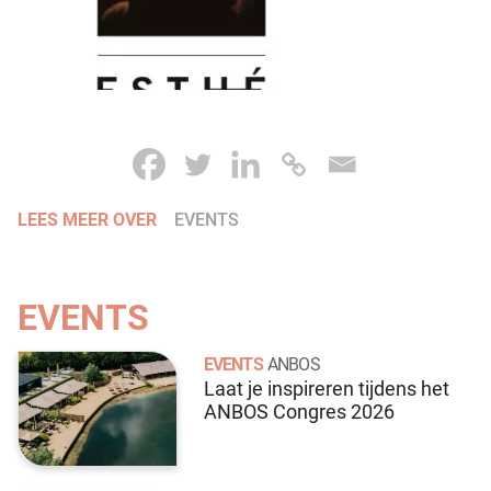
LEES MEER OVER
EVENTS
EVENTS
EVENTS
ANBOS
Laat je inspireren tijdens het
ANBOS Congres 2026