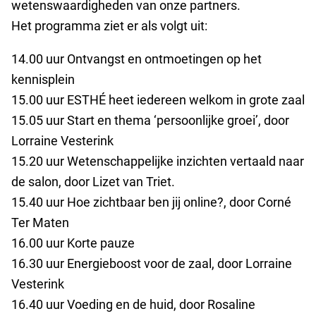
wetenswaardigheden van onze partners.
Het programma ziet er als volgt uit:
14.00 uur Ontvangst en ontmoetingen op het
kennisplein
15.00 uur ESTHÉ heet iedereen welkom in grote zaal
15.05 uur Start en thema ‘persoonlijke groei’, door
Lorraine Vesterink
15.20 uur Wetenschappelijke inzichten vertaald naar
de salon, door Lizet van Triet.
15.40 uur Hoe zichtbaar ben jij online?, door Corné
Ter Maten
16.00 uur Korte pauze
16.30 uur Energieboost voor de zaal, door Lorraine
Vesterink
16.40 uur Voeding en de huid, door Rosaline