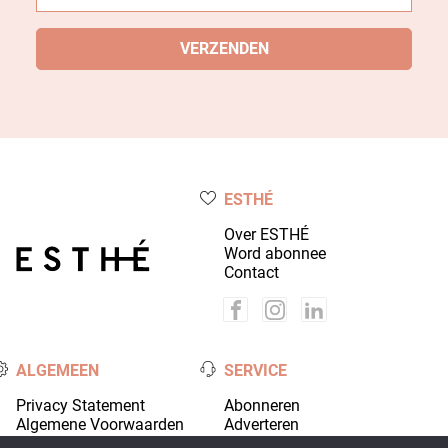
mail
*
ESTHÉ
Over ESTHÉ
Word abonnee
Contact
ALGEMEEN
SERVICE
Privacy Statement
Abonneren
Algemene Voorwaarden
Adverteren
Colofon
Account