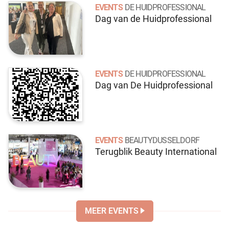
EVENTS
DE HUIDPROFESSIONAL
Dag van de Huidprofessional
EVENTS
DE HUIDPROFESSIONAL
Dag van De Huidprofessional
EVENTS
BEAUTYDUSSELDORF
Terugblik Beauty International
MEER EVENTS