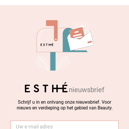
nieuwsbrief
Schrijf u in en ontvang onze nieuwsbrief. Voor
nieuws en verdieping op het gebied van Beauty.
E-