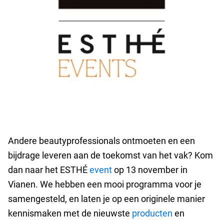
Andere beautyprofessionals ontmoeten en een
bijdrage leveren aan de toekomst van het vak? Kom
dan naar het ESTHÉ
event
op 13 november in
Vianen. We hebben een mooi programma voor je
samengesteld, en laten je op een originele manier
kennismaken met de nieuwste
producten
en