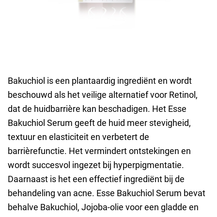
Bakuchiol is een plantaardig ingrediënt en wordt
beschouwd als het veilige alternatief voor Retinol,
dat de huidbarrière kan beschadigen. Het Esse
Bakuchiol Serum geeft de huid meer stevigheid,
textuur en elasticiteit en verbetert de
barrièrefunctie. Het vermindert ontstekingen en
wordt succesvol ingezet bij hyperpigmentatie.
Daarnaast is het een effectief ingrediënt bij de
behandeling van acne. Esse Bakuchiol Serum bevat
behalve Bakuchiol, Jojoba-olie voor een gladde en