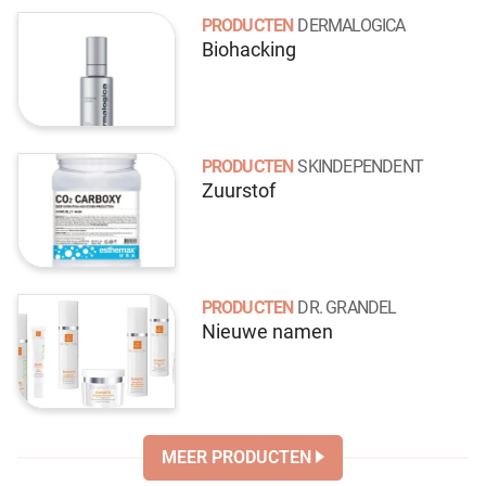
PRODUCTEN
DERMALOGICA
Biohacking
PRODUCTEN
SKINDEPENDENT
Zuurstof
PRODUCTEN
DR. GRANDEL
Nieuwe namen
MEER PRODUCTEN