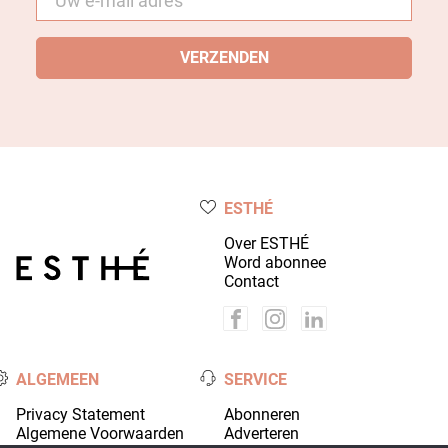
mail
*
ESTHÉ
Over ESTHÉ
Word abonnee
Contact
ALGEMEEN
SERVICE
Privacy Statement
Abonneren
Algemene Voorwaarden
Adverteren