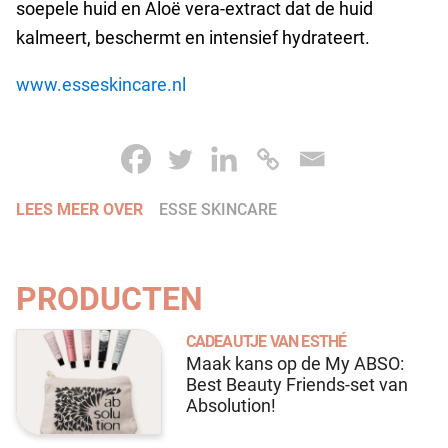
soepele huid en Aloë vera-extract dat de huid
kalmeert, beschermt en intensief hydrateert.
www.esse
skincare.nl
LEES MEER OVER
ESSE SKINCARE
PRODUCTEN
CADEAUTJE VAN ESTHÉ
Maak kans op de My ABSO:
Best Beauty Friends-set van
Absolution!