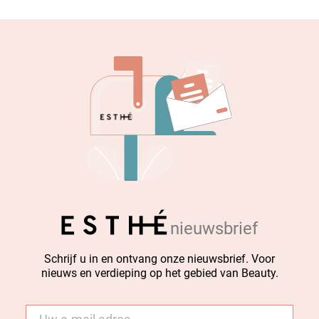
nieuwsbrief
Schrijf u in en ontvang onze nieuwsbrief. Voor
nieuws en verdieping op het gebied van Beauty.
E-