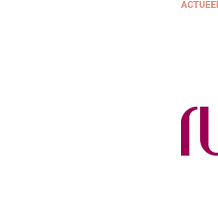
ACTUEE