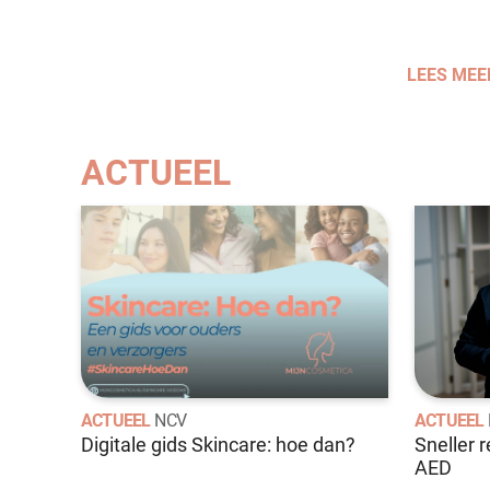
LEES MEE
ACTUEEL
ACTUEEL
NCV
ACTUEEL
Digitale gids Skincare: hoe dan?
Sneller 
AED