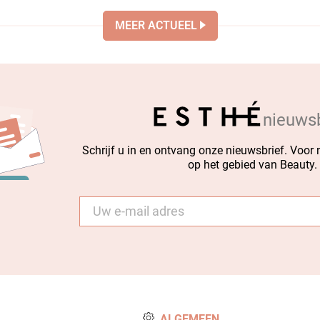
MEER ACTUEEL
nieuwsb
Schrijf u in en ontvang onze nieuwsbrief. Voor
op het gebied van Beauty.
E-
mail
*
ALGEMEEN