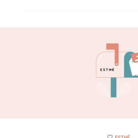
ESTHÉ