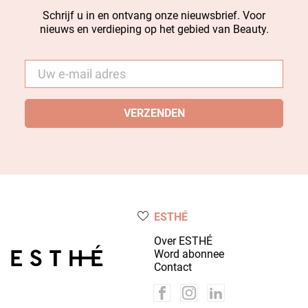
Schrijf u in en ontvang onze nieuwsbrief. Voor
nieuws en verdieping op het gebied van Beauty.
E-
mail
*
ESTHÉ
Over ESTHÉ
Word abonnee
Contact