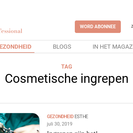
WORD ABONNEE
essional
EZONDHEID
BLOGS
IN HET MAGAZ
TAG
Cosmetische ingrepen
GEZONDHEID
ESTHE
juli 30, 2019