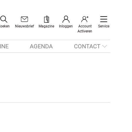
Zoeken
Nieuwsbrief
Magazine
Inloggen
Account
Service
Activeren
INE
AGENDA
CONTACT