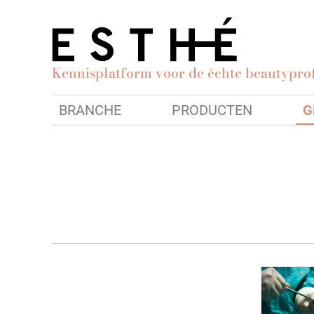
Kennisplatform voor de échte beautyprof
BRANCHE
PRODUCTEN
G