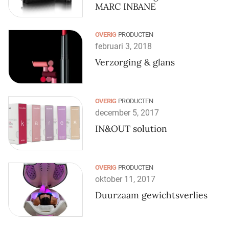
MARC INBANE
OVERIG
PRODUCTEN
februari 3, 2018
Verzorging & glans
OVERIG
PRODUCTEN
december 5, 2017
IN&OUT solution
OVERIG
PRODUCTEN
oktober 11, 2017
Duurzaam gewichtsverlies