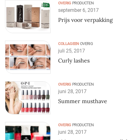
OVERIG
PRODUCTEN
september 6, 2017
Prijs voor verpakking
COLLAGEEN
OVERIG
juli 25, 2017
Curly lashes
OVERIG
PRODUCTEN
juni 28, 2017
Summer musthave
OVERIG
PRODUCTEN
juni 28, 2017