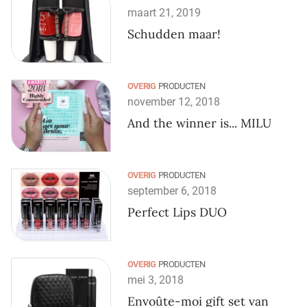
maart 21, 2019
Schudden maar!
OVERIG
PRODUCTEN
november 12, 2018
And the winner is... MILU
OVERIG
PRODUCTEN
september 6, 2018
Perfect Lips DUO
OVERIG
PRODUCTEN
mei 3, 2018
Envoûte-moi gift set van