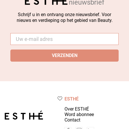
nieuwsbrief
Schrijf u in en ontvang onze nieuwsbrief. Voor
nieuws en verdieping op het gebied van Beauty.
E-
mail
*
ESTHÉ
Over ESTHÉ
Word abonnee
Contact