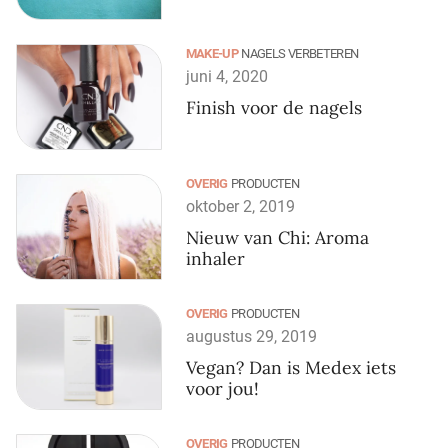
MAKE-UP
NAGELS VERBETEREN
juni 4, 2020
Finish voor de nagels
OVERIG
PRODUCTEN
oktober 2, 2019
Nieuw van Chi: Aroma
inhaler
OVERIG
PRODUCTEN
augustus 29, 2019
Vegan? Dan is Medex iets
voor jou!
OVERIG
PRODUCTEN