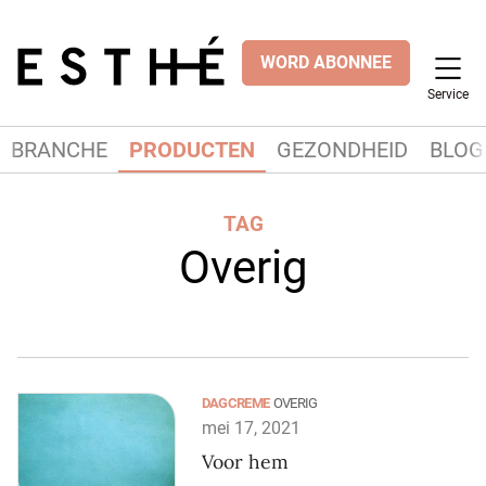
WORD ABONNEE
Service
BRANCHE
PRODUCTEN
GEZONDHEID
BLOG
TAG
Overig
DAGCREME
OVERIG
mei 17, 2021
Voor hem