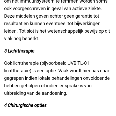
om het immuunsysteem te remmen worden soms
ook voorgeschreven in geval van actieve ziekte.
Deze middelen geven echter geen garantie tot
resultaat en kunnen eventueel tot bijwerkingen
leiden. Tot slot is het wetenschappelijk bewijs op dit
vlak nog beperkt.
3 Lichttherapie
Ook lichttherapie (bijvoorbeeld UVB TL-01
lichttherapie) is een optie. Vaak wordt hier pas naar
gegrepen indien lokale behandelingen onvoldoende
hebben geholpen of indien er sprake is van
uitbreiding van de aandoening.
4 Chirurgische opties