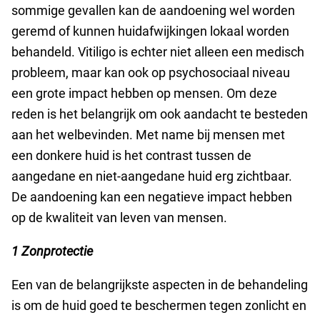
sommige gevallen kan de aandoening wel worden
geremd of kunnen huidafwijkingen lokaal worden
behandeld. Vitiligo is echter niet alleen een medisch
probleem, maar kan ook op psychosociaal niveau
een grote impact hebben op mensen. Om deze
reden is het belangrijk om ook aandacht te besteden
aan het welbevinden. Met name bij mensen met
een donkere huid is het contrast tussen de
aangedane en niet-aangedane huid erg zichtbaar.
De aandoening kan een negatieve impact hebben
op de kwaliteit van leven van mensen.
1 Zonprotectie
Een van de belangrijkste aspecten in de behandeling
is om de huid goed te beschermen tegen zonlicht en