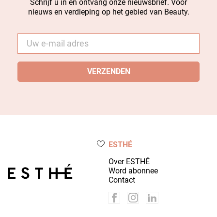
Schrijf u in en ontvang onze nieuwsbrief. Voor
nieuws en verdieping op het gebied van Beauty.
E-
mail
*
ESTHÉ
Over ESTHÉ
Word abonnee
Contact