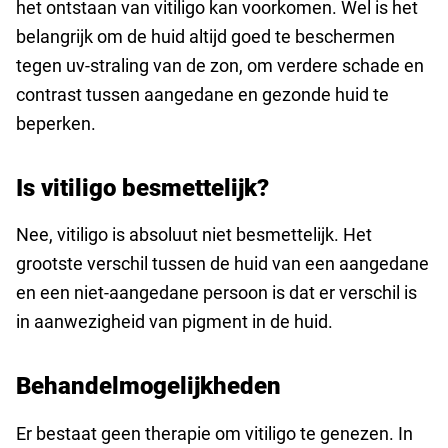
het ontstaan van vitiligo kan voorkomen. Wel is het
belangrijk om de huid altijd goed te beschermen
tegen uv-straling van de zon, om verdere schade en
contrast tussen aangedane en gezonde huid te
beperken.
Is vitiligo besmettelijk?
Nee, vitiligo is absoluut niet besmettelijk. Het
grootste verschil tussen de huid van een aangedane
en een niet-aangedane persoon is dat er verschil is
in aanwezigheid van pigment in de huid.
Behandelmogelijkheden
Er bestaat geen therapie om vitiligo te genezen. In