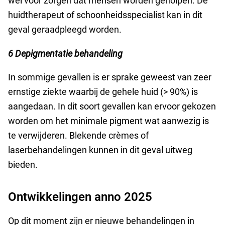
wel voor zorgen dat mensen worden geholpen. De
huidtherapeut of schoonheidsspecialist kan in dit
geval geraadpleegd worden.
6 Depigmentatie behandeling
In sommige gevallen is er sprake geweest van zeer
ernstige ziekte waarbij de gehele huid (> 90%) is
aangedaan. In dit soort gevallen kan ervoor gekozen
worden om het minimale pigment wat aanwezig is
te verwijderen. Blekende crèmes of
laserbehandelingen kunnen in dit geval uitweg
bieden.
Ontwikkelingen anno 2025
Op dit moment zijn er nieuwe behandelingen in