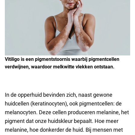
Vitiligo is een pigmentstoornis waarbij pigmentcellen
verdwijnen, waardoor melkwitte vlekken ontstaan.
In de opperhuid bevinden zich, naast gewone
huidcellen (keratinocyten), ook pigmentcellen: de
melanocyten. Deze cellen produceren melanine, het
pigment dat onze huidskleur bepaalt. Hoe meer
melanine, hoe donkerder de huid. Bij mensen met