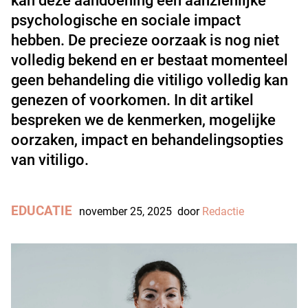
kan deze aandoening een aanzienlijke
psychologische en sociale impact
hebben. De precieze oorzaak is nog niet
volledig bekend en er bestaat momenteel
geen behandeling die vitiligo volledig kan
genezen of voorkomen. In dit artikel
bespreken we de kenmerken, mogelijke
oorzaken, impact en behandelingsopties
van vitiligo.
EDUCATIE
november 25, 2025
door
Redactie