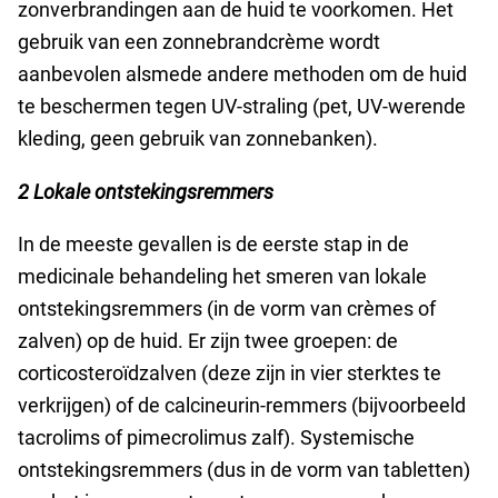
zonverbrandingen aan de huid te voorkomen. Het
gebruik van een zonnebrandcrème wordt
aanbevolen alsmede andere methoden om de huid
te beschermen tegen UV-straling (pet, UV-werende
kleding, geen gebruik van zonnebanken).
2 Lokale ontstekingsremmers
In de meeste gevallen is de eerste stap in de
medicinale behandeling het smeren van lokale
ontstekingsremmers (in de vorm van crèmes of
zalven) op de huid. Er zijn twee groepen: de
corticosteroïdzalven (deze zijn in vier sterktes te
verkrijgen) of de calcineurin-remmers (bijvoorbeeld
tacrolims of pimecrolimus zalf). Systemische
ontstekingsremmers (dus in de vorm van tabletten)