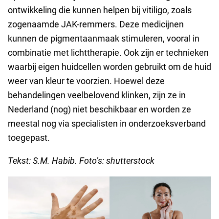
ontwikkeling die kunnen helpen bij vitiligo, zoals
zogenaamde JAK-remmers. Deze medicijnen
kunnen de pigmentaanmaak stimuleren, vooral in
combinatie met lichttherapie. Ook zijn er technieken
waarbij eigen huidcellen worden gebruikt om de huid
weer van kleur te voorzien. Hoewel deze
behandelingen veelbelovend klinken, zijn ze in
Nederland (nog) niet beschikbaar en worden ze
meestal nog via specialisten in onderzoeksverband
toegepast.
Tekst: S.M. Habib. Foto’s: shutterstock