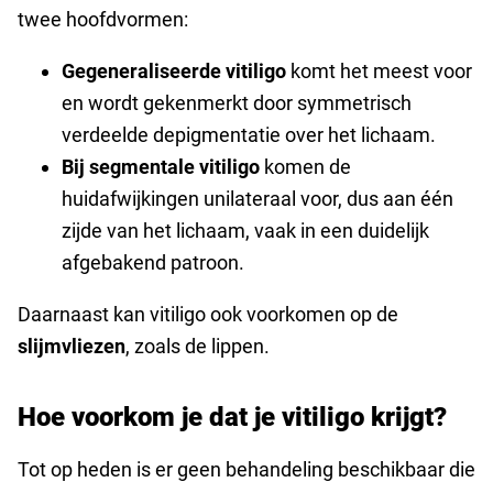
twee hoofdvormen:
Gegeneraliseerde vitiligo
komt het meest voor
en wordt gekenmerkt door symmetrisch
verdeelde depigmentatie over het lichaam.
Bij segmentale vitiligo
komen de
huidafwijkingen unilateraal voor, dus aan één
zijde van het lichaam, vaak in een duidelijk
afgebakend patroon.
Daarnaast kan vitiligo ook voorkomen op de
slijmvliezen
, zoals de lippen.
Hoe voorkom je dat je vitiligo krijgt?
Tot op heden is er geen behandeling beschikbaar die