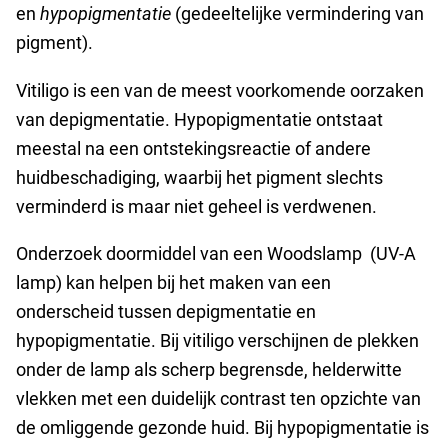
en
hypopigmentatie
(gedeeltelijke vermindering van
pigment).
Vitiligo is een van de meest voorkomende oorzaken
van depigmentatie. Hypopigmentatie ontstaat
meestal na een ontstekingsreactie of andere
huidbeschadiging, waarbij het pigment slechts
verminderd is maar niet geheel is verdwenen.
Onderzoek doormiddel van een Woodslamp (UV-A
lamp) kan helpen bij het maken van een
onderscheid tussen depigmentatie en
hypopigmentatie. Bij vitiligo verschijnen de plekken
onder de lamp als scherp begrensde, helderwitte
vlekken met een duidelijk contrast ten opzichte van
de omliggende gezonde huid. Bij hypopigmentatie is