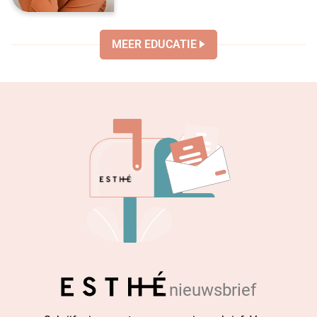
MEER EDUCATIE
nieuwsbrief