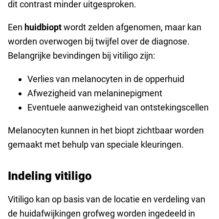
dit contrast minder uitgesproken.
Een
huidbiopt
wordt zelden afgenomen, maar kan
worden overwogen bij twijfel over de diagnose.
Belangrijke bevindingen bij vitiligo zijn:
Verlies van melanocyten in de opperhuid
Afwezigheid van melaninepigment
Eventuele aanwezigheid van ontstekingscellen
Melanocyten kunnen in het biopt zichtbaar worden
gemaakt met behulp van speciale kleuringen.
Indeling vitiligo
Vitiligo kan op basis van de locatie en verdeling van
de huidafwijkingen grofweg worden ingedeeld in