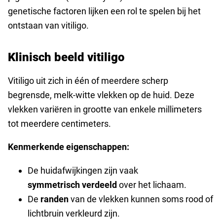
genetische factoren lijken een rol te spelen bij het
ontstaan van vitiligo.
Klinisch beeld vitiligo
Vitiligo uit zich in één of meerdere scherp
begrensde, melk-witte vlekken op de huid. Deze
vlekken variëren in grootte van enkele millimeters
tot meerdere centimeters.
Kenmerkende eigenschappen:
De huidafwijkingen zijn vaak
symmetrisch verdeeld
over het lichaam.
De
randen
van de vlekken kunnen soms rood of
lichtbruin verkleurd zijn.