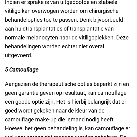
Indien er sprake is van uitgedoofde en stabiele
vitiligo kan overwogen worden om chirurgische
behandelopties toe te passen. Denk bijvoorbeeld
aan huidtransplantaties of transplantatie van
normale melanocyten naar de vitiligoplekken. Deze
behandelingen worden echter niet overal
uitgevoerd.
5 Camouflage
Aangezien de therapeutische opties beperkt zijn en
geen garantie geven op resultaat, kan camouflage
een goede optie zijn. Het is hierbij belangrijk dat er
goed wordt gekeken naar de kleur van de
camouflage make-up die iemand nodig heeft.
Hoewel het geen behandeling is, kan camouflage er