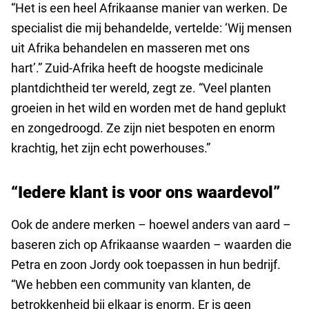
“Het is een heel Afrikaanse manier van werken. De
specialist die mij behandelde, vertelde: ‘Wij mensen
uit Afrika behandelen en masseren met ons
hart’.” Zuid-Afrika heeft de hoogste medicinale
plantdichtheid ter wereld, zegt ze. “Veel planten
groeien in het wild en worden met de hand geplukt
en zongedroogd. Ze zijn niet bespoten en enorm
krachtig, het zijn echt powerhouses.”
“Iedere klant is voor ons waardevol”
Ook de andere merken – hoewel anders van aard –
baseren zich op Afrikaanse waarden – waarden die
Petra en zoon Jordy ook toepassen in hun bedrijf.
“We hebben een community van klanten, de
betrokkenheid bij elkaar is enorm. Er is geen