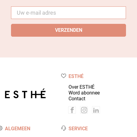
E-
mail
*
ESTHÉ
Over ESTHÉ
Word abonnee
Contact
ALGEMEEN
SERVICE