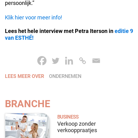
persoonlijk.”
Klik hier voor meer info!
Lees het hele interview met Petra Iterson in
editie 9
van ESTHÉ!
LEES MEER OVER
ONDERNEMEN
BRANCHE
BUSINESS
Verkoop zonder
verkooppraatjes