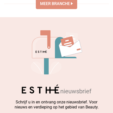
MEER BRANCHE
nieuwsbrief
Schrijf u in en ontvang onze nieuwsbrief. Voor
nieuws en verdieping op het gebied van Beauty.