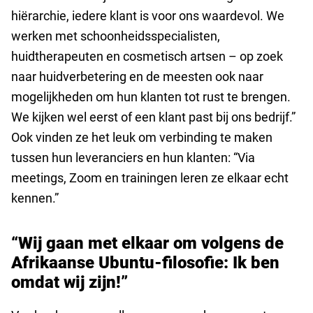
hiërarchie, iedere klant is voor ons waardevol. We
werken met schoonheidsspecialisten,
huidtherapeuten en cosmetisch artsen – op zoek
naar huidverbetering en de meesten ook naar
mogelijkheden om hun klanten tot rust te brengen.
We kijken wel eerst of een klant past bij ons bedrijf.”
Ook vinden ze het leuk om verbinding te maken
tussen hun leveranciers en hun klanten: “Via
meetings, Zoom en trainingen leren ze elkaar echt
kennen.”
“Wij gaan met elkaar om volgens de
Afrikaanse Ubuntu-filosofie: Ik ben
omdat wij zijn!”