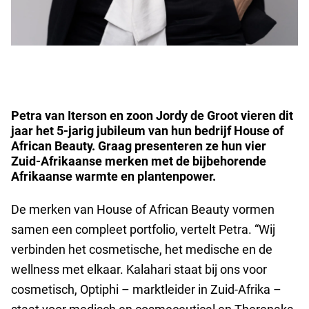
Petra van Iterson en zoon Jordy de Groot vieren dit
jaar het 5-jarig jubileum van hun bedrijf House of
African Beauty. Graag presenteren ze hun vier
Zuid-Afrikaanse merken met de bijbehorende
Afrikaanse warmte en plantenpower.
De merken van House of African Beauty vormen
samen een compleet portfolio, vertelt Petra. “Wij
verbinden het cosmetische, het medische en de
wellness met elkaar. Kalahari staat bij ons voor
cosmetisch, Optiphi – marktleider in Zuid-Afrika –