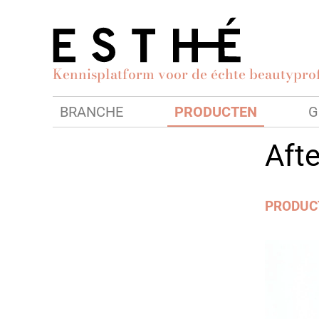
Kennisplatform voor de échte beautyprof
BRANCHE
PRODUCTEN
G
Aft
PRODUC