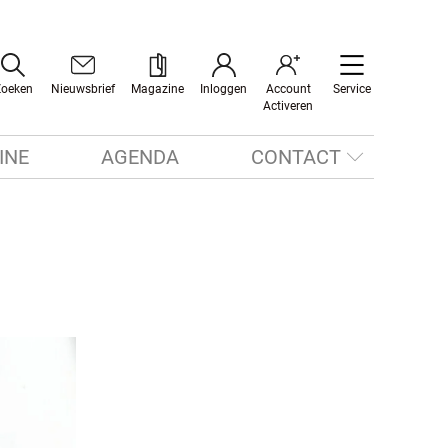
Zoeken
Nieuwsbrief
Magazine
Inloggen
Account
Service
Activeren
INE
AGENDA
CONTACT