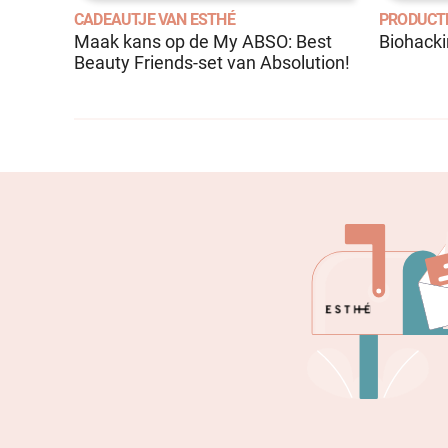
CADEAUTJE VAN ESTHÉ
PRODUCT
Maak kans op de My ABSO: Best
Biohack
Beauty Friends-set van Absolution!