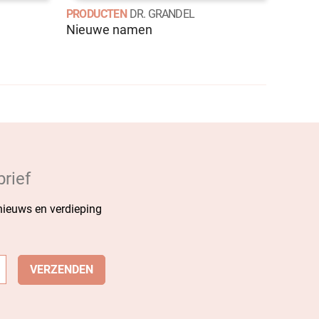
PRODUCTEN
DR. GRANDEL
Nieuwe namen
rief
 nieuws en verdieping