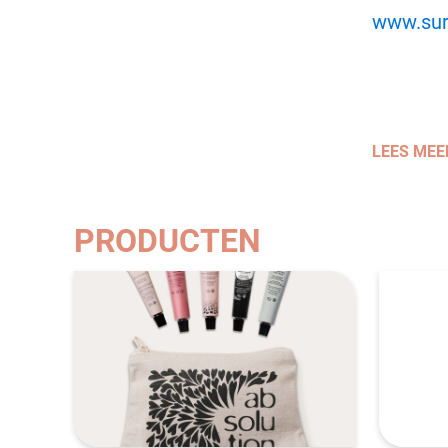
www.sur
LEES MEE
PRODUCTEN