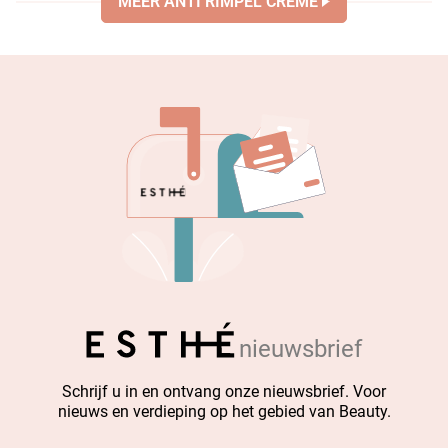
MEER ANTI RIMPEL CREME
nieuwsbrief
Schrijf u in en ontvang onze nieuwsbrief. Voor
nieuws en verdieping op het gebied van Beauty.