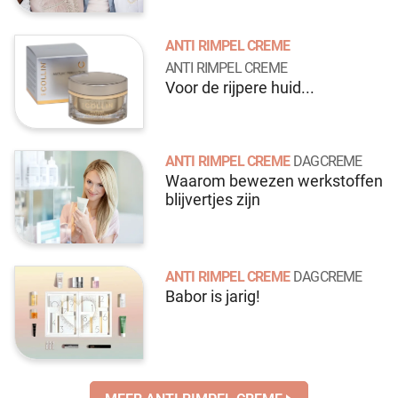
ANTI RIMPEL CREME
ANTI RIMPEL CREME
Voor de rijpere huid...
ANTI RIMPEL CREME
DAGCREME
Waarom bewezen werkstoffen
blijvertjes zijn
ANTI RIMPEL CREME
DAGCREME
Babor is jarig!