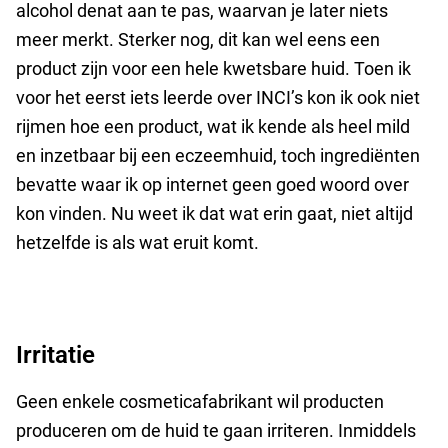
alcohol denat aan te pas, waarvan je later niets
meer merkt. Sterker nog, dit kan wel eens een
product zijn voor een hele kwetsbare huid. Toen ik
voor het eerst iets leerde over INCI’s kon ik ook niet
rijmen hoe een product, wat ik kende als heel mild
en inzetbaar bij een eczeemhuid, toch ingrediënten
bevatte waar ik op internet geen goed woord over
kon vinden. Nu weet ik dat wat erin gaat, niet altijd
hetzelfde is als wat eruit komt.
Irritatie
Geen enkele cosmeticafabrikant wil producten
produceren om de huid te gaan irriteren.
Inmiddels