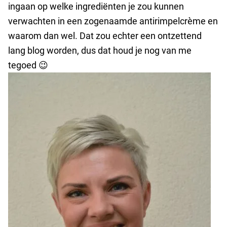
ingaan op welke ingrediënten je zou kunnen
verwachten in een zogenaamde antirimpelcrème en
waarom dan wel. Dat zou echter een ontzettend
lang blog worden, dus dat houd je nog van me
tegoed 😉