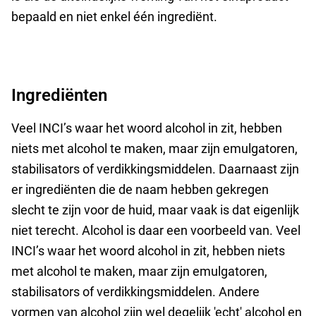
bepaald en niet enkel één ingrediënt.
Ingrediënten
Veel INCI’s waar het woord alcohol in zit, hebben
niets met alcohol te maken, maar zijn emulgatoren,
stabilisators of verdikkingsmiddelen.
Daarnaast zijn
er ingrediënten die de naam hebben gekregen
slecht te zijn voor de huid, maar vaak is dat eigenlijk
niet terecht. Alcohol is daar een voorbeeld van. Veel
INCI’s waar het woord alcohol in zit, hebben niets
met alcohol te maken, maar zijn emulgatoren,
stabilisators of verdikkingsmiddelen. Andere
vormen van alcohol zijn wel degelijk 'echt' alcohol en