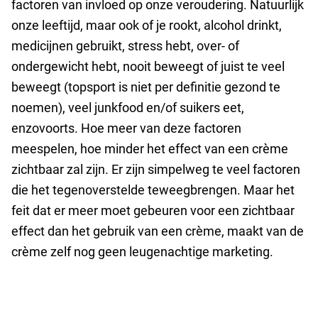
factoren van invloed op onze veroudering. Natuurlijk
onze leeftijd, maar ook of je rookt, alcohol drinkt,
medicijnen gebruikt, stress hebt, over- of
ondergewicht hebt, nooit beweegt of juist te veel
beweegt (topsport is niet per definitie gezond te
noemen), veel junkfood en/of suikers eet,
enzovoorts. Hoe meer van deze factoren
meespelen, hoe minder het effect van een crème
zichtbaar zal zijn. Er zijn simpelweg te veel factoren
die het tegenoverstelde teweegbrengen. Maar het
feit dat er meer moet gebeuren voor een zichtbaar
effect dan het gebruik van een crème, maakt van de
crème zelf nog geen leugenachtige marketing.