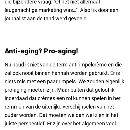
die bijzondere vraag: “Of het niet allemaal
leugenachtige marketing was…”. Alsof ik door een
journalist aan de tand werd gevoeld.
Anti-aging? Pro-aging!
Nu houd ik niet van de term antirimpelcrème en die
zal ook nooit binnen hannah worden gebruikt. Er is
niets mis met een paar rimpels. We zouden eigenlijk
pro-aging moeten zijn. Maar buiten dat geloof ik
inderdaad dat crèmes een rol kunnen spelen in het
remmen van de uiterlijke verschijnselen van het
ouder worden. Dat moeten we dan wel zien in het
juiste perspectief. Er zijn over het algemeen veel