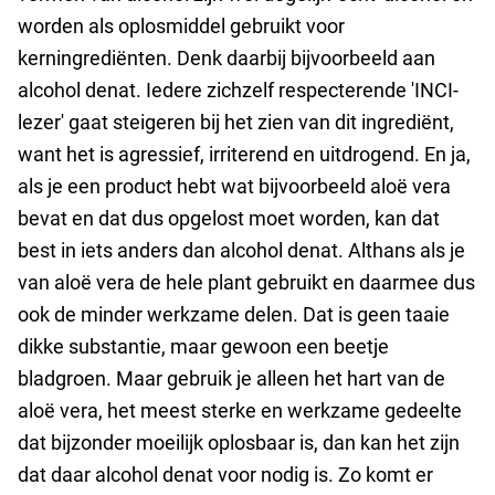
worden als oplosmiddel gebruikt voor
kerningrediënten. Denk daarbij bijvoorbeeld aan
alcohol denat. Iedere zichzelf respecterende 'INCI-
lezer' gaat steigeren bij het zien van dit ingrediënt,
want het is agressief, irriterend en uitdrogend. En ja,
als je een product hebt wat bijvoorbeeld aloë vera
bevat en dat dus opgelost moet worden, kan dat
best in iets anders dan alcohol denat. Althans als je
van aloë vera de hele plant gebruikt en daarmee dus
ook de minder werkzame delen. Dat is geen taaie
dikke substantie, maar gewoon een beetje
bladgroen. Maar gebruik je alleen het hart van de
aloë vera, het meest sterke en werkzame gedeelte
dat bijzonder moeilijk oplosbaar is, dan kan het zijn
dat daar alcohol denat voor nodig is. Zo komt er