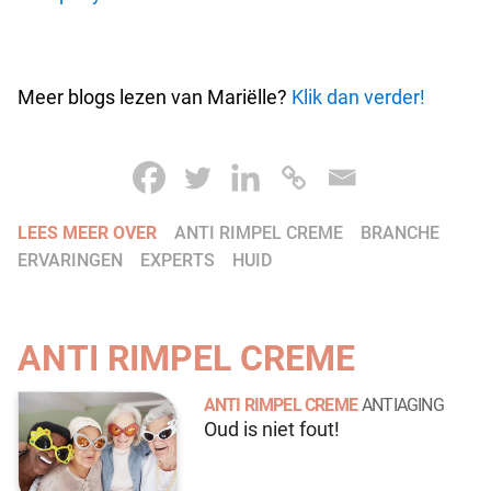
Meer blogs lezen van Mariëlle?
Klik dan verder!
LEES MEER OVER
ANTI RIMPEL CREME
BRANCHE
ERVARINGEN
EXPERTS
HUID
ANTI RIMPEL CREME
ANTI RIMPEL CREME
ANTIAGING
Oud is niet fout!