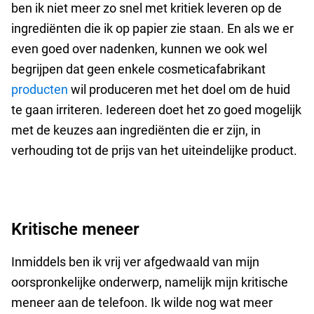
ben ik niet meer zo snel met kritiek leveren op de
ingrediënten die ik op papier zie staan. En als we er
even goed over nadenken, kunnen we ook wel
begrijpen dat geen enkele cosmeticafabrikant
producten
wil produceren met het doel om de huid
te gaan irriteren. Iedereen doet het zo goed mogelijk
met de keuzes aan ingrediënten die er zijn, in
verhouding tot de prijs van het uiteindelijke product.
Kritische meneer
Inmiddels ben ik vrij ver afgedwaald van mijn
oorspronkelijke onderwerp, namelijk mijn kritische
meneer aan de telefoon. Ik wilde nog wat meer