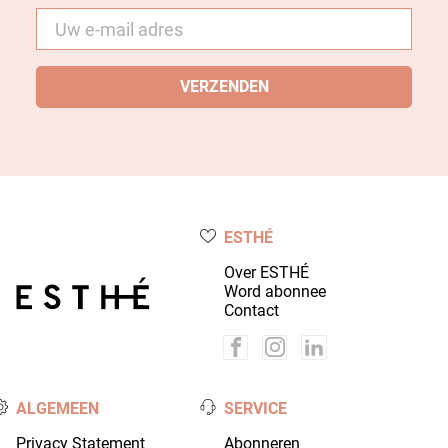
E-
mail
*
ESTHÉ
Over ESTHÉ
Word abonnee
Contact
ALGEMEEN
SERVICE
Privacy Statement
Abonneren