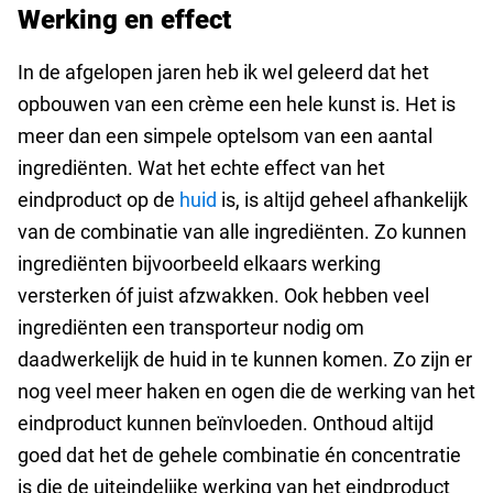
Werking en effect
In de afgelopen jaren heb ik wel geleerd dat het
opbouwen van een crème een hele kunst is. Het is
meer dan een simpele optelsom van een aantal
ingrediënten.
Wat het echte effect van het
eindproduct op de
huid
is, is altijd geheel afhankelijk
van de combinatie van alle ingrediënten. Zo kunnen
ingrediënten bijvoorbeeld elkaars werking
versterken óf juist afzwakken. Ook hebben veel
ingrediënten een transporteur nodig om
daadwerkelijk de huid in te kunnen komen. Zo zijn er
nog veel meer haken en ogen die de werking van het
eindproduct kunnen beïnvloeden. Onthoud altijd
goed dat het de gehele combinatie én concentratie
is die de uiteindelijke werking van het eindproduct