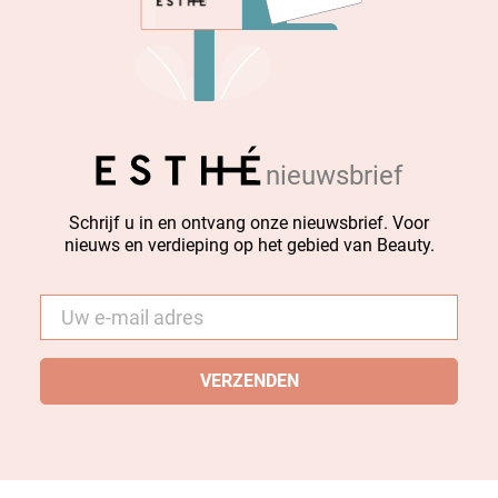
nieuwsbrief
Schrijf u in en ontvang onze nieuwsbrief. Voor
nieuws en verdieping op het gebied van Beauty.
E-
mail
*