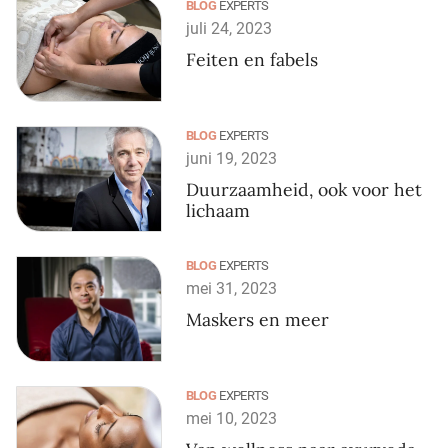
BLOG
EXPERTS
juli 24, 2023
Feiten en fabels
BLOG
EXPERTS
juni 19, 2023
Duurzaamheid, ook voor het
lichaam
BLOG
EXPERTS
mei 31, 2023
Maskers en meer
BLOG
EXPERTS
mei 10, 2023