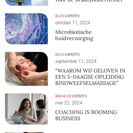
BLOG
EXPERTS
oktober 11, 2024
Microbiotische
huidverzorging
BLOG
EXPERTS
september 11, 2024
“WAAROM WIJ GELOVEN IN
EEN 5-DAAGSE OPLEIDING
BINDWEEFSELMASSAGE”
BRANCHE
EXPERTS
mei 22, 2024
COACHING IS BOOMING
BUSINESS