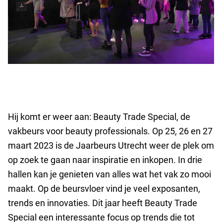
Hij komt er weer aan: Beauty Trade Special, de
vakbeurs voor beauty professionals. Op 25, 26 en 27
maart 2023 is de Jaarbeurs Utrecht weer de plek om
op zoek te gaan naar inspiratie en inkopen. In drie
hallen kan je genieten van alles wat het vak zo mooi
maakt. Op de beursvloer vind je veel exposanten,
trends en innovaties. Dit jaar heeft Beauty Trade
Special een interessante focus op trends die tot