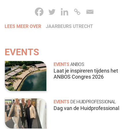
LEES MEER OVER
JAARBEURS UTRECHT
EVENTS
EVENTS
ANBOS
Laat je inspireren tijdens het
ANBOS Congres 2026
EVENTS
DE HUIDPROFESSIONAL
Dag van de Huidprofessional