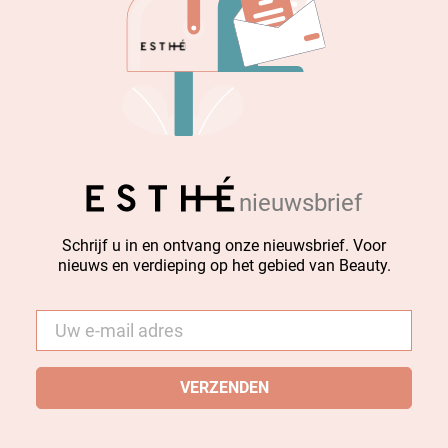
nieuwsbrief
Schrijf u in en ontvang onze nieuwsbrief. Voor
nieuws en verdieping op het gebied van Beauty.
E-
mail
*