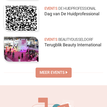
EVENTS
DE HUIDPROFESSIONAL
Dag van De Huidprofessional
EVENTS
BEAUTYDUSSELDORF
Terugblik Beauty International
MEER EVENTS