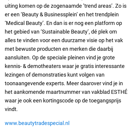
uiting komen op de zogenaamde ’trend areas’. Zo is
er een ‘Beauty & Businessplein’ en het trendplein
‘Medical Beauty’. En dan is er nog een platform op
het gebied van ‘Sustainable Beauty’, dé plek om
alles te vinden voor een duurzame visie op het vak
met bewuste producten en merken die daarbij
aansluiten. Op de speciale pleinen vind je grote
kennis- & demotheaters waar je gratis interessante
lezingen of demonstraties kunt volgen van
toonaangevende experts. Meer daarover vind je in
het aankomende maartnummer van vakblad ESTHÉ
waar je ook een kortingscode op de toegangsprijs
vindt.
www.beautytradespecial.nl