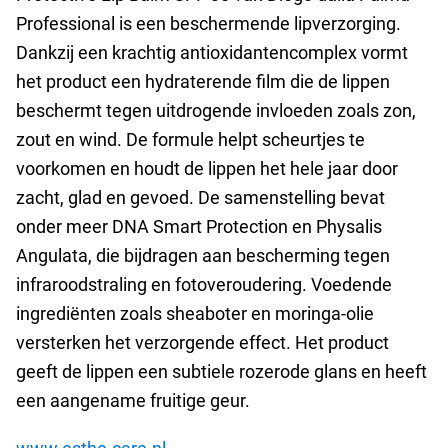
Professional is een beschermende lipverzorging.
Dankzij een krachtig antioxidantencomplex vormt
het product een hydraterende film die de lippen
beschermt tegen uitdrogende invloeden zoals zon,
zout en wind. De formule helpt scheurtjes te
voorkomen en houdt de lippen het hele jaar door
zacht, glad en gevoed. De samenstelling bevat
onder meer DNA Smart Protection en Physalis
Angulata, die bijdragen aan bescherming tegen
infraroodstraling en fotoveroudering. Voedende
ingrediënten zoals sheaboter en moringa-olie
versterken het verzorgende effect. Het product
geeft de lippen een subtiele rozerode glans en heeft
een aangename fruitige geur.