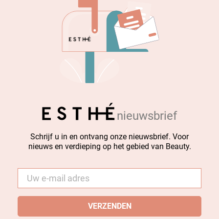
nieuwsbrief
Schrijf u in en ontvang onze nieuwsbrief. Voor
nieuws en verdieping op het gebied van Beauty.
E-
mail
*