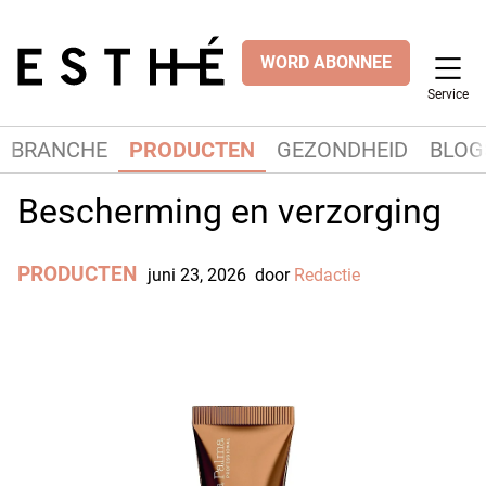
WORD ABONNEE
Service
BRANCHE
PRODUCTEN
GEZONDHEID
BLOG
Bescherming en verzorging
PRODUCTEN
juni 23, 2026
door
Redactie