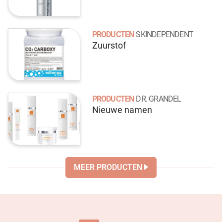
PRODUCTEN
SKINDEPENDENT
Zuurstof
PRODUCTEN
DR. GRANDEL
Nieuwe namen
MEER PRODUCTEN