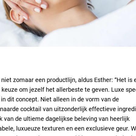
 niet zomaar een productlijn, aldus Esther: “Het is 
keuze om jezelf het allerbeste te geven. Luxe spe
 in dit concept. Niet alleen in de vorm van de
aarde cocktail van uitzonderlijk effectieve ingred
 van de ultieme dagelijkse beleving van heerlijk
bele, luxueuze texturen en een exclusieve geur. 