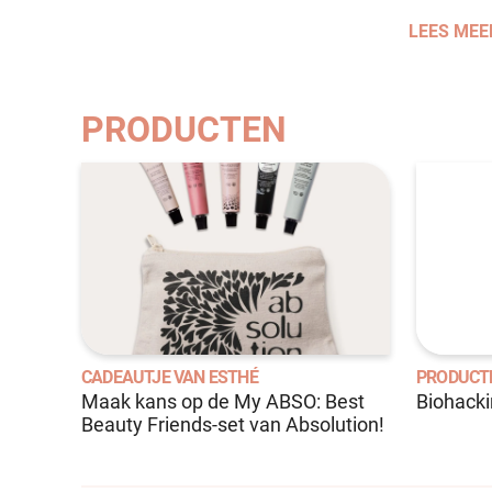
LEES MEE
PRODUCTEN
CADEAUTJE VAN ESTHÉ
PRODUCT
Maak kans op de My ABSO: Best
Biohack
Beauty Friends-set van Absolution!