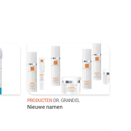
PRODUCTEN
DR. GRANDEL
Nieuwe namen