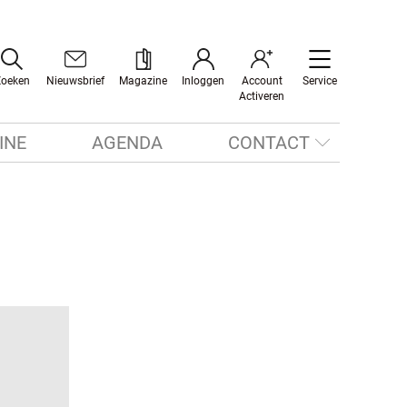
Zoeken
Nieuwsbrief
Magazine
Inloggen
Account
Service
Activeren
INE
AGENDA
CONTACT