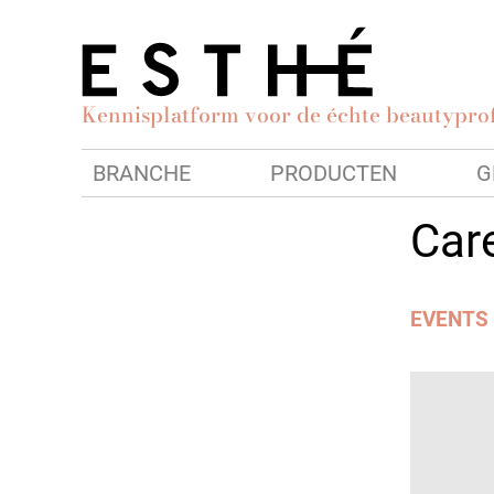
Kennisplatform voor de échte beautyprof
BRANCHE
PRODUCTEN
G
Car
EVENTS