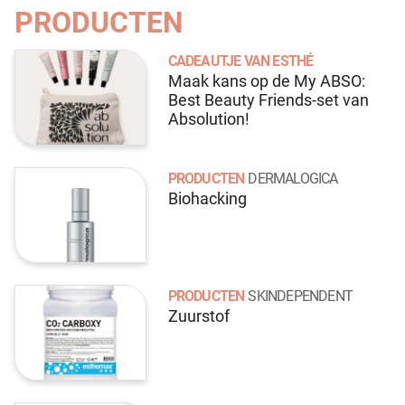
PRODUCTEN
CADEAUTJE VAN ESTHÉ
Maak kans op de My ABSO:
Best Beauty Friends-set van
Absolution!
PRODUCTEN
DERMALOGICA
Biohacking
PRODUCTEN
SKINDEPENDENT
Zuurstof