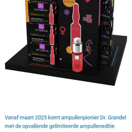
Vanaf maart 2025 komt ampullenpionier Dr. Grandel
met de opvallende gelimiteerde ampulleneditie