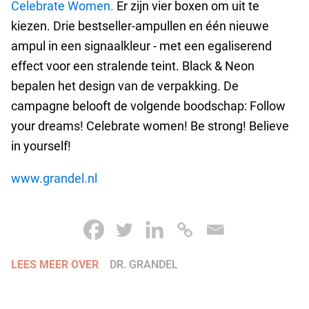
Celebrate Women.
Er zijn vier boxen om uit te
kiezen. Drie bestseller-ampullen en één nieuwe
ampul in een signaalkleur - met een egaliserend
effect voor een stralende teint. Black & Neon
bepalen het design van de verpakking. De
campagne belooft de volgende boodschap: Follow
your dreams! Celebrate women! Be strong! Believe
in yourself!
www.grandel.nl
LEES MEER OVER
DR. GRANDEL