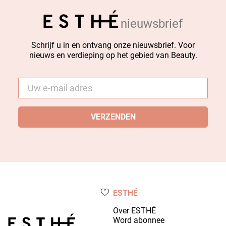
nieuwsbrief
Schrijf u in en ontvang onze nieuwsbrief. Voor
nieuws en verdieping op het gebied van Beauty.
E-
mail
*
ESTHÉ
Over ESTHÉ
Word abonnee