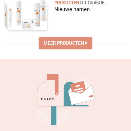
PRODUCTEN
DR. GRANDEL
Nieuwe namen
MEER PRODUCTEN