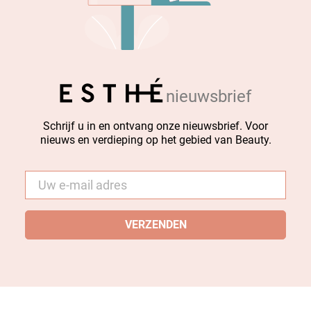
nieuwsbrief
Schrijf u in en ontvang onze nieuwsbrief. Voor
nieuws en verdieping op het gebied van Beauty.
E-
mail
*