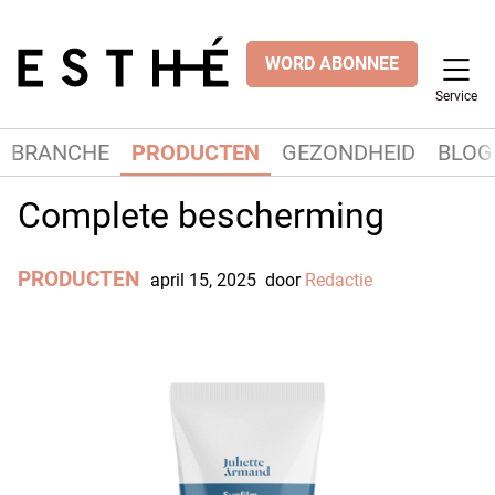
WORD ABONNEE
Service
BRANCHE
PRODUCTEN
GEZONDHEID
BLOG
Complete bescherming
PRODUCTEN
april 15, 2025
door
Redactie