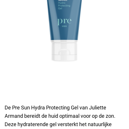
De Pre Sun Hydra Protecting Gel van Juliette
Armand bereidt de huid optimaal voor op de zon.
Deze hydraterende gel versterkt het natuurlijke