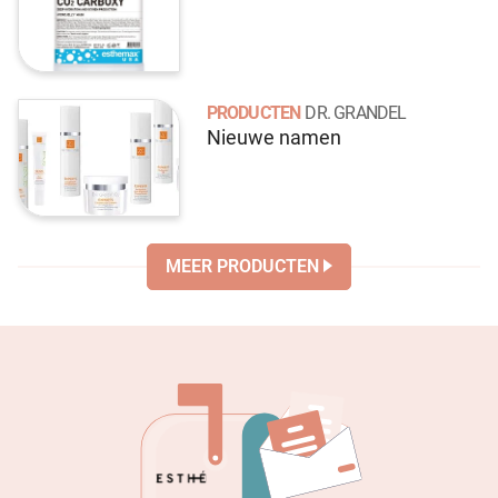
PRODUCTEN
DR. GRANDEL
Nieuwe namen
MEER PRODUCTEN