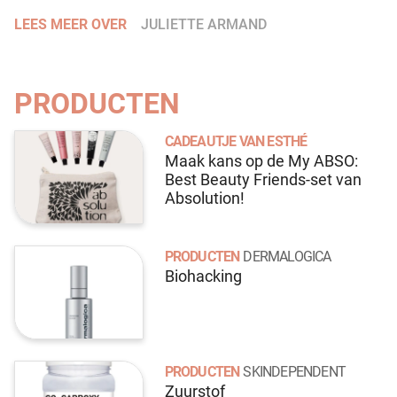
LEES MEER OVER
JULIETTE ARMAND
PRODUCTEN
CADEAUTJE VAN ESTHÉ
Maak kans op de My ABSO:
Best Beauty Friends-set van
Absolution!
PRODUCTEN
DERMALOGICA
Biohacking
PRODUCTEN
SKINDEPENDENT
Zuurstof