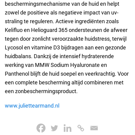
beschermingsmechanisme van de huid en helpt
zowel de positieve als negatieve impact van uv-
straling te reguleren. Actieve ingrediënten zoals
Kelifluo en Helioguard 365 ondersteunen de afweer
tegen door zonlicht veroorzaakte huidstress, terwijl
Lycosol en vitamine D3 bijdragen aan een gezonde
huidbalans. Dankzij de intensief hydraterende
werking van MMW Sodium Hyaluronate en
Panthenol blijft de huid soepel en veerkrachtig. Voor
een complete bescherming altijd combineren met
een zonbeschermingsproduct.
www.juliettearmand.nl