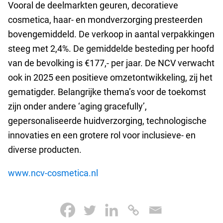
Vooral de deelmarkten geuren, decoratieve
cosmetica, haar- en mondverzorging presteerden
bovengemiddeld. De verkoop in aantal verpakkingen
steeg met 2,4%. De gemiddelde besteding per hoofd
van de bevolking is €177,- per jaar. De NCV verwacht
ook in 2025 een positieve omzetontwikkeling, zij het
gematigder. Belangrijke thema’s voor de toekomst
zijn onder andere ‘aging gracefully’,
gepersonaliseerde huidverzorging, technologische
innovaties en een grotere rol voor inclusieve- en
diverse producten.
www.ncv-cosmetica.nl