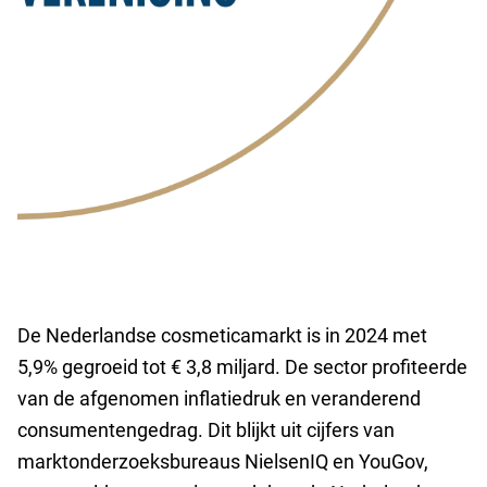
De Nederlandse cosmeticamarkt is in 2024 met
5,9% gegroeid tot € 3,8 miljard. De sector profiteerde
van de afgenomen inflatiedruk en veranderend
consumentengedrag. Dit blijkt uit cijfers van
marktonderzoeksbureaus NielsenIQ en YouGov,