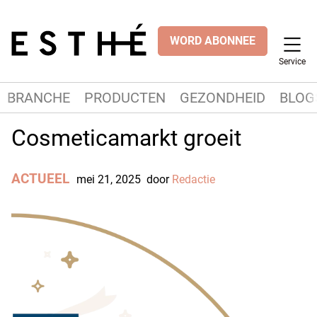
WORD ABONNEE
Service
BRANCHE
PRODUCTEN
GEZONDHEID
BLOG
Cosmeticamarkt groeit
ACTUEEL
mei 21, 2025
door
Redactie