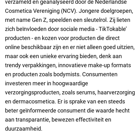
verzameld en geanalyseerd door de Nederlandse
Cosmetica Vereniging (NCV). Jongere doelgroepen,
met name Gen Z, speelden een sleutelrol. Zij lieten
zich beïnvloeden door sociale media - TikTokable’
producten - en kozen voor producten die direct
online beschikbaar zijn en er niet alleen goed uitzien,
maar ook een unieke ervaring bieden, denk aan
trendy verpakkingen, innovatieve make-up formats
en producten zoals bodymists. Consumenten
investeren meer in hoogwaardige
verzorgingsproducten, zoals serums, haarverzorging
en dermacosmetica. Er is sprake van een steeds
beter geïnformeerde consument die waarde hecht
aan transparantie, bewezen effectiviteit en
duurzaamheid.