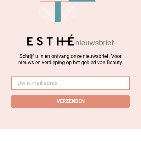
nieuwsbrief
Schrijf u in en ontvang onze nieuwsbrief. Voor
nieuws en verdieping op het gebied van Beauty.
E-
mail
*