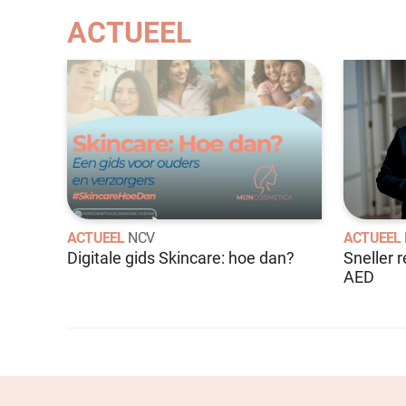
ACTUEEL
ACTUEEL
NCV
ACTUEEL
Digitale gids Skincare: hoe dan?
Sneller 
AED