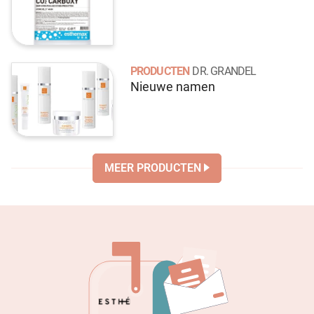
PRODUCTEN
DR. GRANDEL
Nieuwe namen
MEER PRODUCTEN