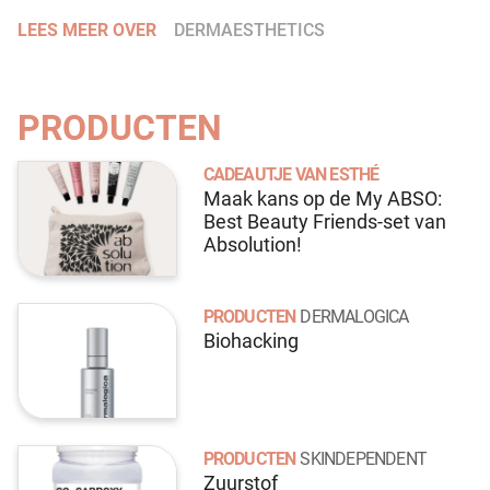
LEES MEER OVER
DERMAESTHETICS
PRODUCTEN
CADEAUTJE VAN ESTHÉ
Maak kans op de My ABSO:
Best Beauty Friends-set van
Absolution!
PRODUCTEN
DERMALOGICA
Biohacking
PRODUCTEN
SKINDEPENDENT
Zuurstof