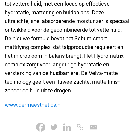
tot vettere huid, met een focus op effectieve
hydratatie, mattering en huidbalans.
Deze
ultralichte, snel absorberende moisturizer is speciaal
ontwikkeld voor de gecombineerde tot vette huid.
De nieuwe formule bevat het Sebum-smart
mattifying complex, dat talgproductie reguleert en
het microbioom in balans brengt. Het Hydromatrix
complex zorgt voor langdurige hydratatie en
versterking van de huidbarrière. De Velva-matte
technology geeft een fluweelzachte, matte finish
zonder de huid uit te drogen.
www.dermaesthetics.nl