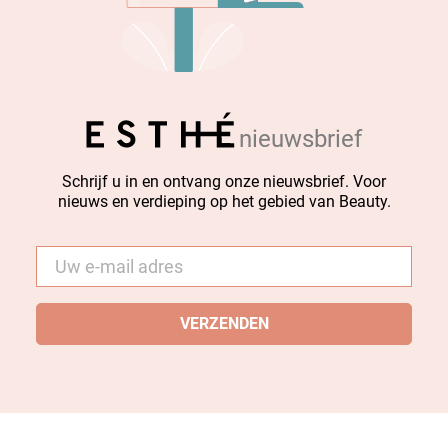
nieuwsbrief
Schrijf u in en ontvang onze nieuwsbrief. Voor
nieuws en verdieping op het gebied van Beauty.
E-
mail
*