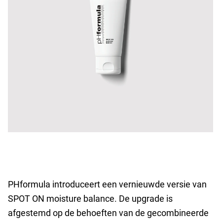
PHformula introduceert een vernieuwde versie van
SPOT ON moisture balance. De upgrade is
afgestemd op de behoeften van de gecombineerde