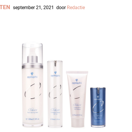
TEN
september 21, 2021
door
Redactie