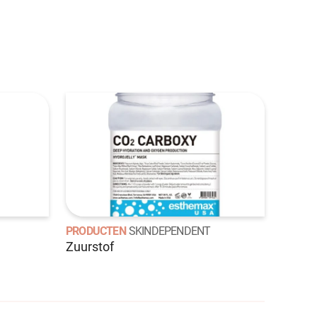
PRODUCTEN
SKINDEPENDENT
Zuurstof