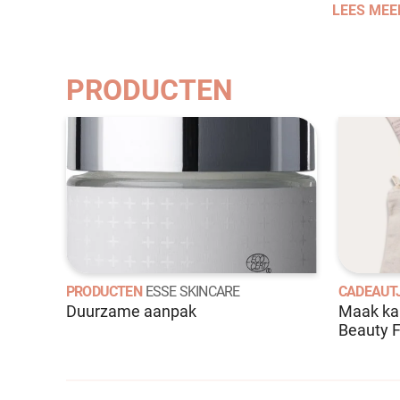
LEES MEE
PRODUCTEN
PRODUCTEN
ESSE SKINCARE
CADEAUTJ
Duurzame aanpak
Maak ka
Beauty F