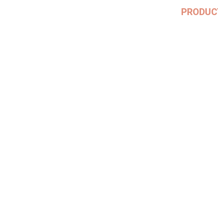
PRODUC