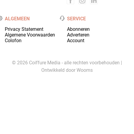
ALGEMEEN
SERVICE
Privacy Statement
Abonneren
Algemene Voorwaarden
Adverteren
Colofon
Account
© 2026 Coiffure Media - alle rechten voorbehouden |
Ontwikkeld door
Wooms