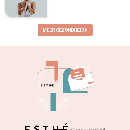
MEER GEZONDHEID