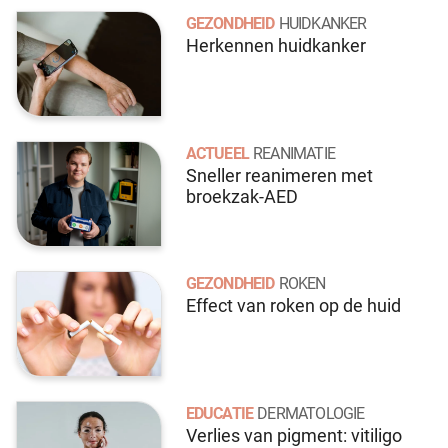
GEZONDHEID
HUIDKANKER
Herkennen huidkanker
ACTUEEL
REANIMATIE
Sneller reanimeren met
broekzak-AED
GEZONDHEID
ROKEN
Effect van roken op de huid
EDUCATIE
DERMATOLOGIE
Verlies van pigment: vitiligo