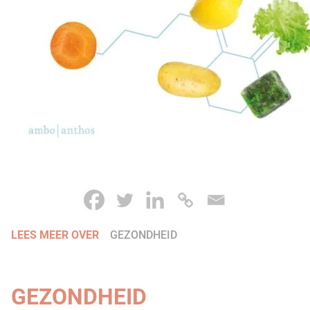
LEES MEER OVER
GEZONDHEID
GEZONDHEID