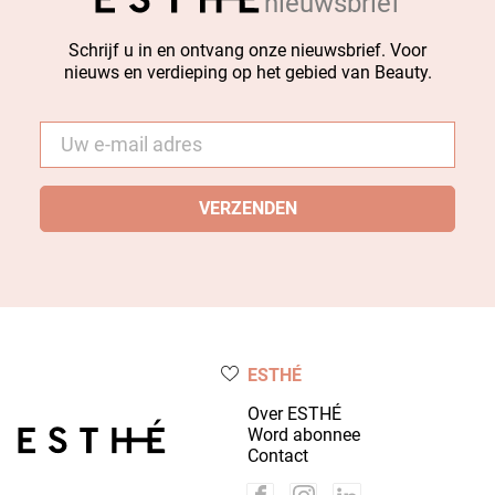
nieuwsbrief
Schrijf u in en ontvang onze nieuwsbrief. Voor
nieuws en verdieping op het gebied van Beauty.
E-
mail
*
ESTHÉ
Over ESTHÉ
Word abonnee
Contact