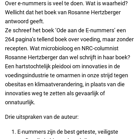
Over e-nummers is veel te doen. Wat is waarheid?
Wellicht dat het boek van Rosanne Hertzberger
antwoord geeft.
Ze schreef het boek ‘Ode aan de E-nummers’ een
264 pagina’s tellend boek over voeding, maar zonder
recepten. Wat microbioloog en NRC-columnist
Rosanne Hertzberger dan wel schrijft in haar boek?
Een hartstochtelijk pleidooi om innovaties in de
voedingsindustrie te omarmen in onze strijd tegen
obesitas en klimaatverandering, in plaats van die
innovaties weg te zetten als gevaarlijk of
onnatuurlijk.
Drie uitspraken van de auteur:
E-nummers zijn de best geteste, veiligste