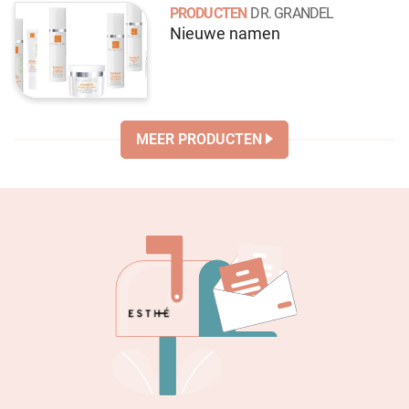
PRODUCTEN
DR. GRANDEL
Nieuwe namen
MEER PRODUCTEN