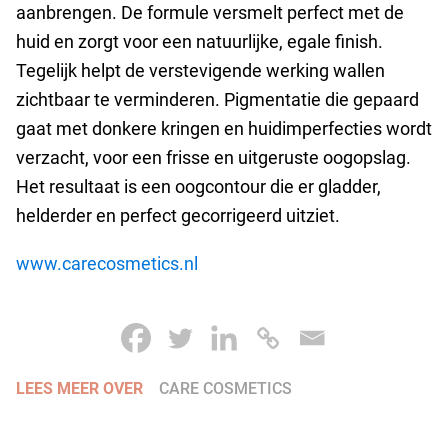
aanbrengen. De formule versmelt perfect met de
huid en zorgt voor een natuurlijke, egale finish.
Tegelijk helpt de verstevigende werking wallen
zichtbaar te verminderen. Pigmentatie die gepaard
gaat met donkere kringen en huidimperfecties wordt
verzacht, voor een frisse en uitgeruste oogopslag.
Het resultaat is een oogcontour die er gladder,
helderder en perfect gecorrigeerd uitziet.
www.carecosmetics.nl
LEES MEER OVER
CARE COSMETICS