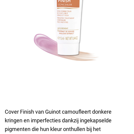
Cover Finish van Guinot camoufleert donkere
kringen en imperfecties dankzij ingekapselde
pigmenten die hun kleur onthullen bij het