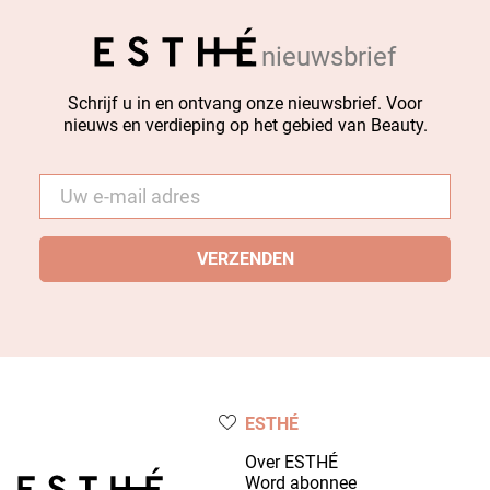
nieuwsbrief
Schrijf u in en ontvang onze nieuwsbrief. Voor
nieuws en verdieping op het gebied van Beauty.
E-
mail
*
ESTHÉ
Over ESTHÉ
Word abonnee