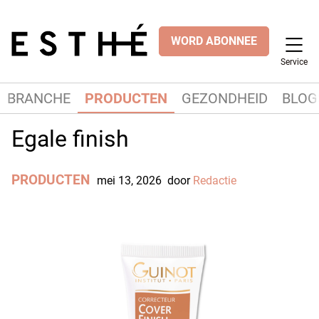
WORD ABONNEE
Service
BRANCHE
PRODUCTEN
GEZONDHEID
BLOG
Egale finish
PRODUCTEN
mei 13, 2026
door
Redactie