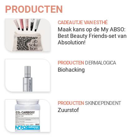
PRODUCTEN
CADEAUTJE VAN ESTHÉ
Maak kans op de My ABSO:
Best Beauty Friends-set van
Absolution!
PRODUCTEN
DERMALOGICA
Biohacking
PRODUCTEN
SKINDEPENDENT
Zuurstof