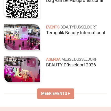
Dag van De Huidprofessional
EVENTS
BEAUTYDUSSELDORF
Terugblik Beauty International
AGENDA
MESSE DUSSELDORF
BEAUTY Düsseldorf 2026
MEER EVENTS