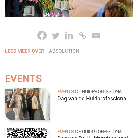
LEES MEER OVER
ABSOLUTION
EVENTS
EVENTS
DE HUIDPROFESSIONAL
Dag van de Huidprofessional
EVENTS
DE HUIDPROFESSIONAL