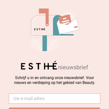
nieuwsbrief
Schrijf u in en ontvang onze nieuwsbrief. Voor
nieuws en verdieping op het gebied van Beauty.
E-
mail
*