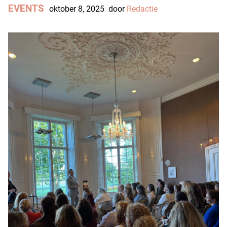
EVENTS
oktober 8, 2025
door
Redactie