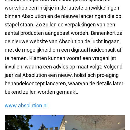
workshop een inkijkje in de laatste ontwikkelingen
binnen Absolution en de nieuwe lanceringen die op
stapel staan. Zo zullen de verpakkingen van een
aantal producten aangepast worden. Binnenkort zal
de nieuwe website van Absolution de lucht ingaan,
met de mogelijkheid om een digitaal huidconsult af
te nemen. Klanten kunnen vooraf een vragenlijst
invullen, waarna een advies op maat volgt. Volgend
jaar zal Absolution een nieuw, holistisch pro-aging
behandelconcept lanceren, waarvan de details later
bekend zullen worden gemaakt.
www.absolution.nl