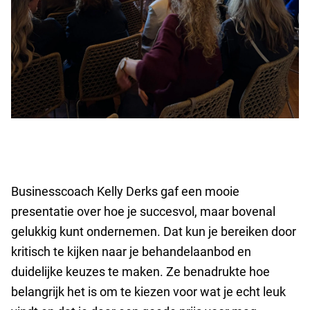
Businesscoach Kelly Derks gaf een mooie
presentatie over hoe je succesvol, maar bovenal
gelukkig kunt ondernemen. Dat kun je bereiken door
kritisch te kijken naar je behandelaanbod en
duidelijke keuzes te maken. Ze benadrukte hoe
belangrijk het is om te kiezen voor wat je echt leuk