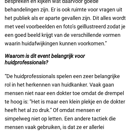
bespreken en kijken wat daarvoor goede
behandelingen zijn. Er is ook ruimte voor vragen uit
het publiek als er aparte gevallen zijn. Dit alles wordt
met veel voorbeelden en foto’s geïllustreerd zodat je
een goed beeld krijgt van de verschillende vormen
waarin huidafwijkingen kunnen voorkomen.”
Waarom is dit event belangrijk voor
huidprofessionals?
“De huidprofessionals spelen een zeer belangrijke
rol in het herkennen van huidkanker. Vaak gaan
mensen niet naar een dokter toe omdat de drempel
te hoog is: “Het is maar een klein plekje en de dokter
heeft het al zo druk.” Of omdat mensen er
simpelweg niet op letten. Een andere tactiek die
mensen vaak gebruiken, is dat ze er allerlei