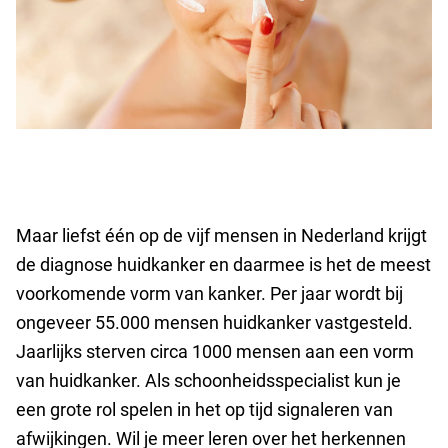
Maar liefst één op de vijf mensen in Nederland krijgt
de diagnose huidkanker en daarmee is het de meest
voorkomende vorm van kanker. Per jaar wordt bij
ongeveer 55.000 mensen huidkanker vastgesteld.
Jaarlijks sterven circa 1000 mensen aan een vorm
van huidkanker. Als schoonheidsspecialist kun je
een grote rol spelen in het op tijd signaleren van
afwijkingen. Wil je meer leren over het herkennen