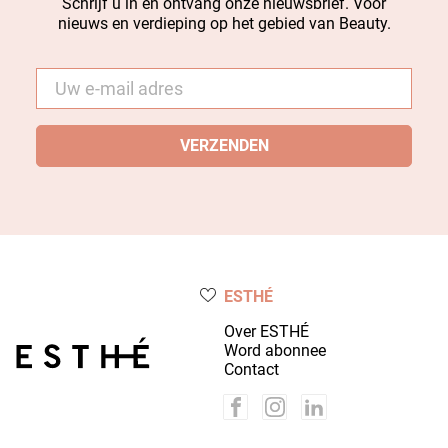
Schrijf u in en ontvang onze nieuwsbrief. Voor
nieuws en verdieping op het gebied van Beauty.
E-
mail
*
ESTHÉ
Over ESTHÉ
Word abonnee
Contact