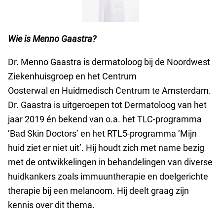
Wie is Menno Gaastra?
Dr. Menno Gaastra is dermatoloog bij de Noordwest
Ziekenhuisgroep en het Centrum
Oosterwal en Huidmedisch Centrum te Amsterdam.
Dr. Gaastra is uitgeroepen tot Dermatoloog van het
jaar 2019 én bekend van o.a. het TLC-programma
‘Bad Skin Doctors’ en het RTL5-programma ‘Mijn
huid ziet er niet uit’. Hij houdt zich met name bezig
met de ontwikkelingen in behandelingen van diverse
huidkankers zoals immuuntherapie en doelgerichte
therapie bij een melanoom. Hij deelt graag zijn
kennis over dit thema.