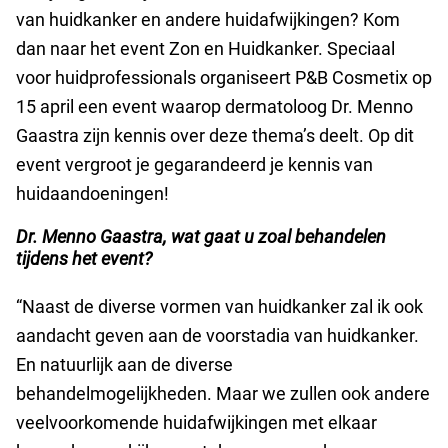
van huidkanker en andere huidafwijkingen? Kom
dan naar het event Zon en Huidkanker. Speciaal
voor huidprofessionals organiseert P&B Cosmetix op
15 april een event waarop dermatoloog Dr. Menno
Gaastra zijn kennis over deze thema’s deelt. Op dit
event vergroot je gegarandeerd je kennis van
huidaandoeningen!
Dr. Menno Gaastra, wat gaat u zoal behandelen
tijdens het event?
“Naast de diverse vormen van huidkanker zal ik ook
aandacht geven aan de voorstadia van huidkanker.
En natuurlijk aan de diverse
behandelmogelijkheden. Maar we zullen ook andere
veelvoorkomende huidafwijkingen met elkaar