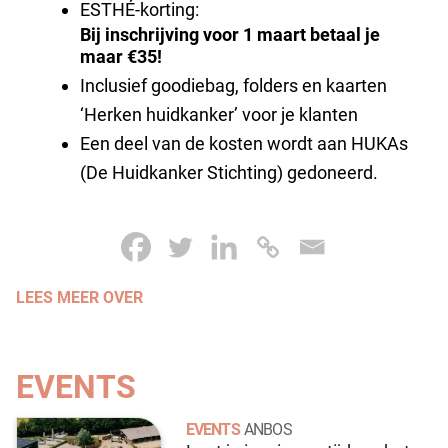
ESTHÉ-korting:
Bij inschrijving voor 1 maart betaal je
maar €35!
Inclusief goodiebag, folders en kaarten
‘Herken huidkanker’ voor je klanten
Een deel van de kosten wordt aan HUKAs
(De Huidkanker Stichting) gedoneerd.
LEES MEER OVER
EVENTS
EVENTS
ANBOS