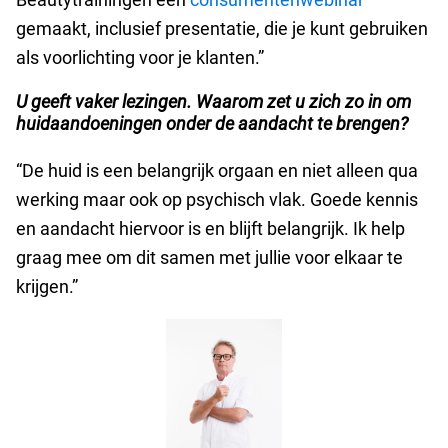
gemaakt, inclusief presentatie, die je kunt gebruiken
als voorlichting voor je klanten.”
U geeft vaker lezingen. Waarom zet u zich zo in om
huidaandoeningen onder de aandacht te brengen?
“De huid is een belangrijk orgaan en niet alleen qua
werking maar ook op psychisch vlak. Goede kennis
en aandacht hiervoor is en blijft belangrijk. Ik help
graag mee om dit samen met jullie voor elkaar te
krijgen.”