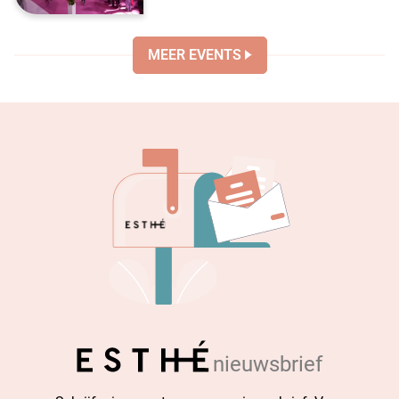
MEER EVENTS
nieuwsbrief