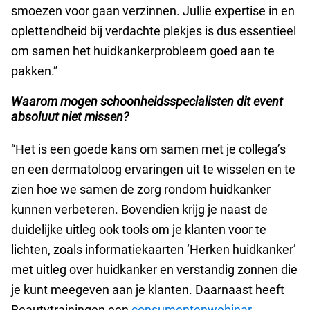
smoezen voor gaan verzinnen. Jullie expertise in en
oplettendheid bij verdachte plekjes is dus essentieel
om samen het huidkankerprobleem goed aan te
pakken.”
Waarom mogen schoonheidsspecialisten dit event
absoluut niet missen?
“Het is een goede kans om samen met je collega’s
en een dermatoloog ervaringen uit te wisselen en te
zien hoe we samen de zorg rondom huidkanker
kunnen verbeteren. Bovendien krijg je naast de
duidelijke uitleg ook tools om je klanten voor te
lichten, zoals informatiekaarten ‘Herken huidkanker’
met uitleg over huidkanker en verstandig zonnen die
je kunt meegeven aan je klanten. Daarnaast heeft
Beautytrainingen een
consumentenwebinar