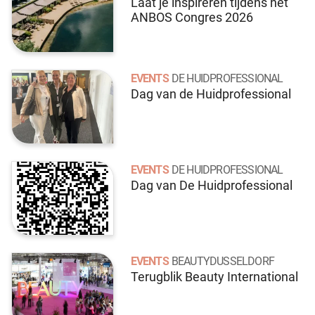
Laat je inspireren tijdens het
ANBOS Congres 2026
EVENTS
DE HUIDPROFESSIONAL
Dag van de Huidprofessional
EVENTS
DE HUIDPROFESSIONAL
Dag van De Huidprofessional
EVENTS
BEAUTYDUSSELDORF
Terugblik Beauty International