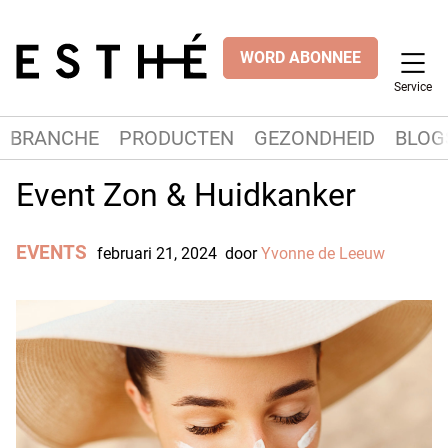
WORD ABONNEE
Service
BRANCHE
PRODUCTEN
GEZONDHEID
BLOG
Event Zon & Huidkanker
EVENTS
februari 21, 2024
door
Yvonne de Leeuw