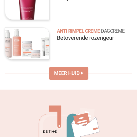
ANTI RIMPEL CREME
DAGCREME
Betoverende rozengeur
MEER HUID