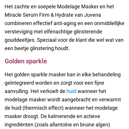
Het zachte en soepele Modelage Masker en het
Miracle Serum Firm & Hydrate van Juvena
combineren effectief anti-aging en een onmiddellijke
versteviging met elfenachtige glinsterende
gouddeeltjes. Speciaal voor de klant die wel wat van
een beetje glinstering houdt.
Golden sparkle
Het golden sparkle masker kan in elke behandeling
geïntegreerd worden en zorgt voor een fijne
aanvulling. Het verkoelt de
huid
wanneer het
modelage masker wordt aangebracht
en verwarmt
de huid (thermisch effect) wanneer het modelage
masker droogt. De kalmerende en actieve
ingrediënten (zoals allantoïne en bruine algen)