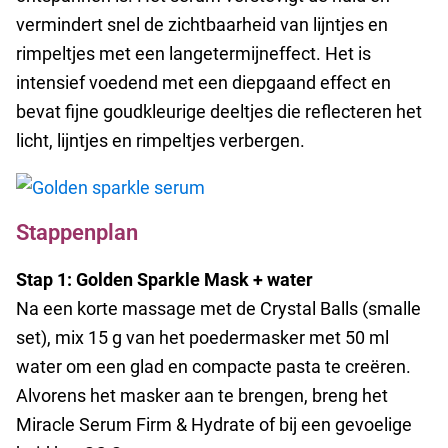
vermindert snel de zichtbaarheid van lijntjes en
rimpeltjes met een langetermijneffect. Het is
intensief voedend met een diepgaand effect en
bevat
fijne goudkleurige deeltjes die reflecteren het
licht, lijntjes en rimpeltjes verbergen.
Stappenplan
Stap 1: Golden Sparkle Mask + water
Na een korte massage met de Crystal Balls (smalle
set), mix 15 g van het poedermasker met 50 ml
water om een glad en compacte pasta te creëren.
Alvorens het masker aan te brengen,
breng het
Miracle Serum Firm & Hydrate of bij een gevoelige