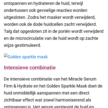
ontspannen en hydrateren de huid, terwijl
ondertussen ook gevoelige reacties worden
uitgesloten. Zodra het masker wordt verwijderd,
worden ook de dode huidcellen zacht verwijderd.
Talg dat opgesloten zit in de poriën wordt verwijderd
en de microcirculatie van de huid wordt op zachte
wijze gestimuleerd.
Intensieve combinatie
De intensieve combinatie van het Miracle Serum
Firm & Hydrate en het Golden Sparkle Mask doet de
huid onmiddellijk aanspannen met een direct
zichtbaar effect wat zowel harmoniserend als
ontspannen is. Het serum verstevigt de huid en