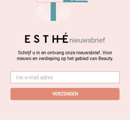
nieuwsbrief
Schrijf u in en ontvang onze nieuwsbrief. Voor
nieuws en verdieping op het gebied van Beauty.
E-
mail
*