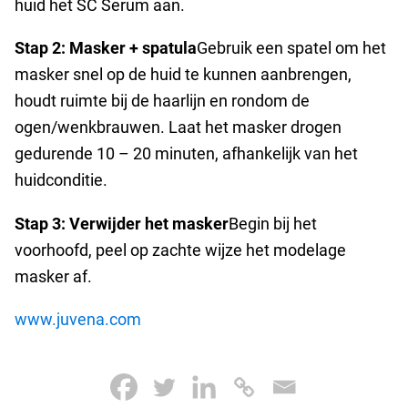
huid het SC Serum aan.
Stap 2: Masker + spatula
Gebruik een spatel om het
masker snel op de huid te kunnen aanbrengen,
houdt ruimte bij de haarlijn en rondom de
ogen/wenkbrauwen. Laat het masker drogen
gedurende 10 – 20 minuten,
afhankelijk van het
huidconditie.
Stap 3: Verwijder het masker
Begin bij het
voorhoofd, peel op zachte wijze het modelage
masker af.
www.juvena.com