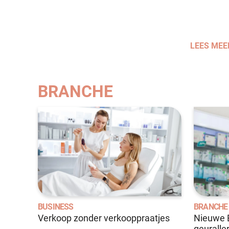
LEES MEE
BRANCHE
BUSINESS
BRANCHE
Verkoop zonder verkooppraatjes
Nieuwe E