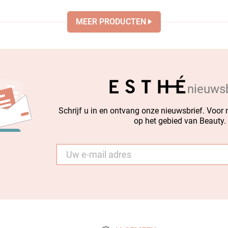
MEER PRODUCTEN
nieuwsb
Schrijf u in en ontvang onze nieuwsbrief. Voor
op het gebied van Beauty.
E-
mail
*