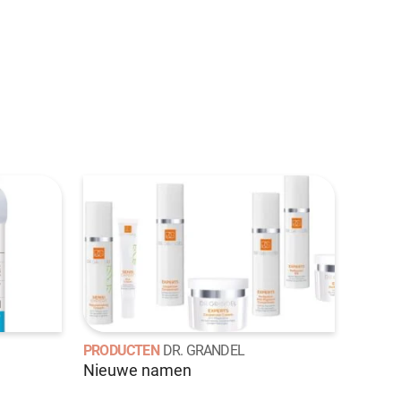
PRODUCTEN
DR. GRANDEL
Nieuwe namen