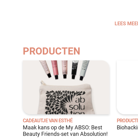
LEES MEE
PRODUCTEN
CADEAUTJE VAN ESTHÉ
PRODUCT
Maak kans op de My ABSO: Best
Biohack
Beauty Friends-set van Absolution!