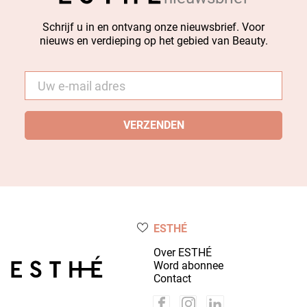
Schrijf u in en ontvang onze nieuwsbrief. Voor
nieuws en verdieping op het gebied van Beauty.
E-
mail
*
ESTHÉ
Over ESTHÉ
Word abonnee
Contact