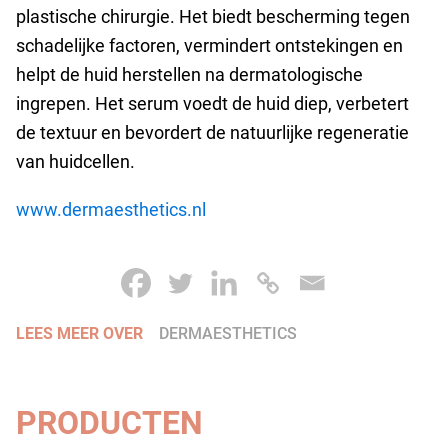
plastische chirurgie. Het biedt bescherming tegen
schadelijke factoren, vermindert ontstekingen en
helpt de huid herstellen na dermatologische
ingrepen. Het serum voedt de huid diep, verbetert
de textuur en bevordert de natuurlijke regeneratie
van huidcellen.
www.dermaesthetics.nl
LEES MEER OVER
DERMAESTHETICS
PRODUCTEN