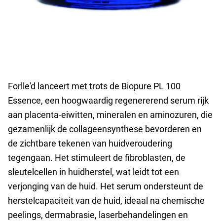
Forlle'd lanceert met trots de Biopure PL 100
Essence, een hoogwaardig regenererend serum rijk
aan placenta-eiwitten, mineralen en aminozuren, die
gezamenlijk de collageensynthese bevorderen en
de zichtbare tekenen van huidveroudering
tegengaan. Het stimuleert de fibroblasten, de
sleutelcellen in huidherstel, wat leidt tot een
verjonging van de huid. Het serum ondersteunt de
herstelcapaciteit van de huid, ideaal na chemische
peelings, dermabrasie, laserbehandelingen en