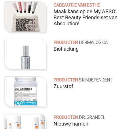
CADEAUTJE VAN ESTHÉ
Maak kans op de My ABSO:
Best Beauty Friends-set van
Absolution!
PRODUCTEN
DERMALOGICA
Biohacking
PRODUCTEN
SKINDEPENDENT
Zuurstof
PRODUCTEN
DR. GRANDEL
Nieuwe namen