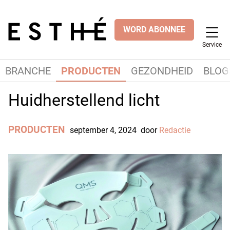
WORD ABONNEE
Service
BRANCHE
PRODUCTEN
GEZONDHEID
BLOG
Huidherstellend licht
PRODUCTEN
september 4, 2024
door
Redactie