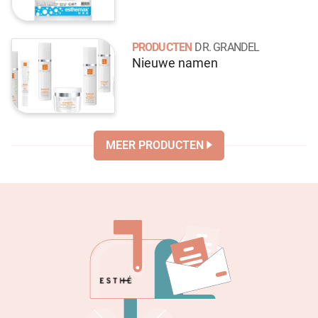
PRODUCTEN
DR. GRANDEL
Nieuwe namen
MEER PRODUCTEN