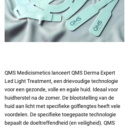
QMS Medicismetics lanceert QMS Derma Expert
Led Light Treatment, een drievoudige technologie
voor een gezonde, volle en egale huid. Ideaal voor
huidherstel na de zomer. De blootstelling van de
huid aan licht met specifieke golflengtes heeft vele
voordelen. De specifieke toegepaste technologie
bepaalt de doeltreffendheid (en veiligheid). QMS