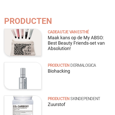
PRODUCTEN
CADEAUTJE VAN ESTHÉ
Maak kans op de My ABSO:
Best Beauty Friends-set van
Absolution!
PRODUCTEN
DERMALOGICA
Biohacking
PRODUCTEN
SKINDEPENDENT
Zuurstof