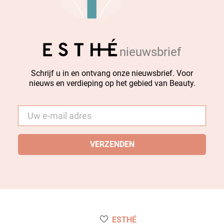
nieuwsbrief
Schrijf u in en ontvang onze nieuwsbrief. Voor
nieuws en verdieping op het gebied van Beauty.
E-
mail
*
ESTHÉ