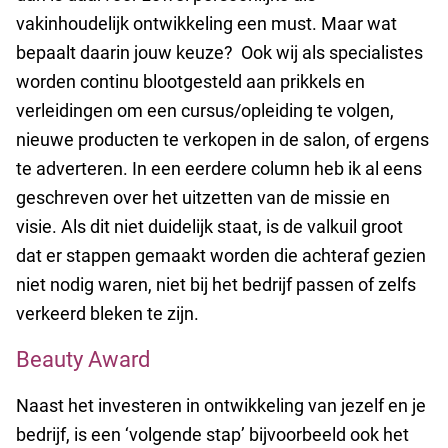
vakinhoudelijk ontwikkeling een must. Maar wat
bepaalt daarin jouw keuze? Ook wij als specialistes
worden continu blootgesteld aan prikkels en
verleidingen om een cursus/opleiding te volgen,
nieuwe producten te verkopen in de salon, of ergens
te adverteren.
In een eerdere column heb ik al eens
geschreven over het uitzetten van de missie en
visie. Als dit niet duidelijk staat, is de valkuil groot
dat er stappen gemaakt worden die achteraf gezien
niet nodig waren, niet bij het bedrijf passen of zelfs
verkeerd bleken te zijn.
Beauty Award
Naast het investeren in ontwikkeling van jezelf en je
bedrijf, is een ‘volgende stap’ bijvoorbeeld ook het