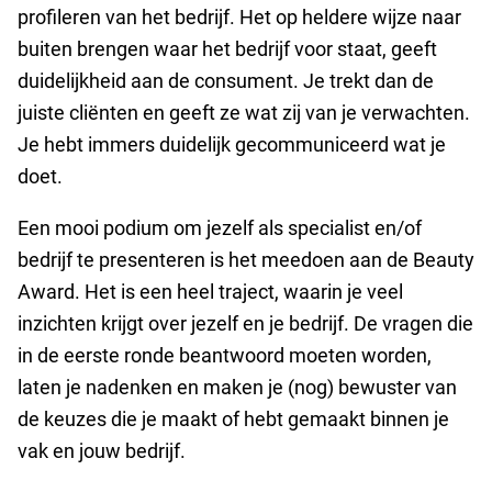
profileren van het bedrijf. Het op heldere wijze naar
buiten brengen waar het bedrijf voor staat, geeft
duidelijkheid aan de consument. Je trekt dan de
juiste cliënten en geeft ze wat zij van je verwachten.
Je hebt immers duidelijk gecommuniceerd wat je
doet.
Een mooi podium om jezelf als specialist en/of
bedrijf te presenteren is het meedoen aan de Beauty
Award. Het is een heel traject, waarin je veel
inzichten krijgt over jezelf en je bedrijf. De vragen die
in de eerste ronde beantwoord moeten worden,
laten je nadenken en maken je (nog) bewuster van
de keuzes die je maakt of hebt gemaakt binnen je
vak en jouw bedrijf.