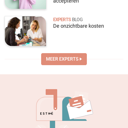
accepteren
EXPERTS
BLOG
De onzichtbare kosten
MEER EXPERTS