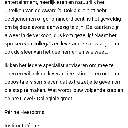
entertainment, heerlijk eten en natuurlijk het
uitreiken van de Award ’s. Ook als je niet hebt
deelgenomen of genomineerd bent, is het geweldig
om bij deze avond aanwezig te zijn. De kaarten zijn
alweer in de verkoop, dus kom gezellig! Naast het
spreken van collega’s en leveranciers ervaar je dan
ook de sfeer van het deelnemen en wie weet…
Ik kan het iedere specialist adviseren om mee te
doen en wil ook de leveranciers stimuleren om hun
depositaiers soms even dat extra zetje te geven om
die stap te maken. Wat wordt jouw volgende stap en
de next level? Collegiale groet!
Périne Heerooms
Instituut Périne