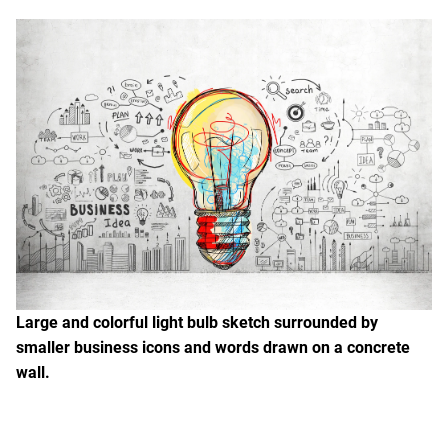
Large and colorful light bulb sketch surrounded by
smaller business icons and words drawn on a concrete
wall.