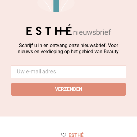
nieuwsbrief
Schrijf u in en ontvang onze nieuwsbrief. Voor
nieuws en verdieping op het gebied van Beauty.
E-
mail
*
ESTHÉ