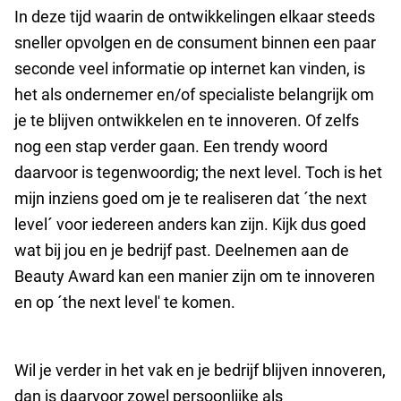
In deze tijd waarin de ontwikkelingen elkaar steeds
sneller opvolgen en de consument binnen een paar
seconde veel informatie op internet kan vinden, is
het als ondernemer en/of specialiste belangrijk om
je te blijven ontwikkelen en te innoveren. Of zelfs
nog een stap verder gaan. Een trendy woord
daarvoor is tegenwoordig; the next level. Toch is het
mijn inziens goed om je te realiseren dat ´the next
level´ voor iedereen anders kan zijn. Kijk dus goed
wat bij jou en je bedrijf past. Deelnemen aan de
Beauty Award kan een manier zijn om te innoveren
en op ´the next level' te komen.
Wil je verder in het vak en je bedrijf blijven innoveren,
dan is daarvoor zowel persoonlijke als