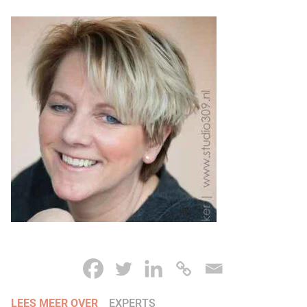
LEES MEER OVER
EXPERTS