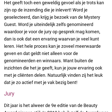
Het geeft toch een geweldig gevoel als je trots kan
zijn op de inzending die je inlevert! Word je
geselecteerd, dan krijg je bezoek van de Mystery
Guest. Word je uiteindelijk zelfs genomineerd
waardoor je voor de jury op gesprek mag komen,
dan is ook dat een ervaring waarvan je veel kunt
leren. Het hele proces kan je zoveel meerwaarde
geven en dat geldt niet alleen voor de
genomineerden en winnaars. Want buiten de
inzichten die het je geeft, kun je jouw ervaring ook
met je cliënten delen. Natuurlijk vinden zij het leuk
dat je zo actief met je vak bezig bent!
Jury
Dit jaar is het alweer de 9e editie van de Beauty