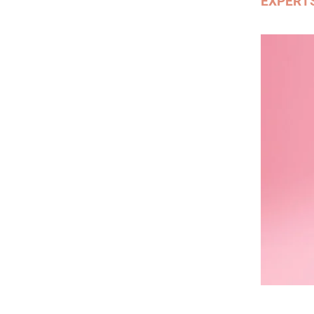
EXPERT