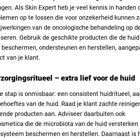
ngen. Als Skin Expert heb je veel kennis in handen
lemen op te lossen die voor onzekerheid kunnen 
jwerkingen van de oncologische behandeling op de
seren. Gebruik de geschikte producten die de huid
 beschermen, ondersteunen en herstellen, aangep
ct van je klant.
zorgingsritueel – extra lief voor de huid
e stap is onmisbaar: een consistent huidritueel, a
ehoeftes van de huid. Raad je klant zachte reinige
ende producten aan. Adviseer daarbuiten ook
metica die de microbiota van de huid versterken
systeem beschermen en herstellen. Daarnaast is 