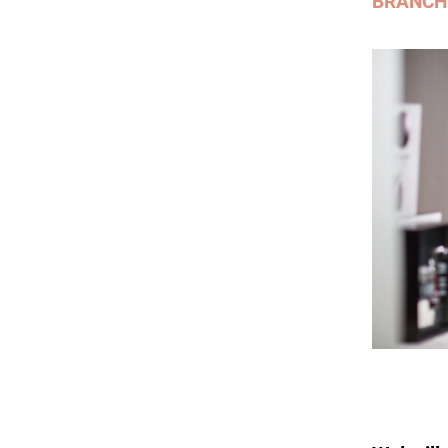
BRANCH