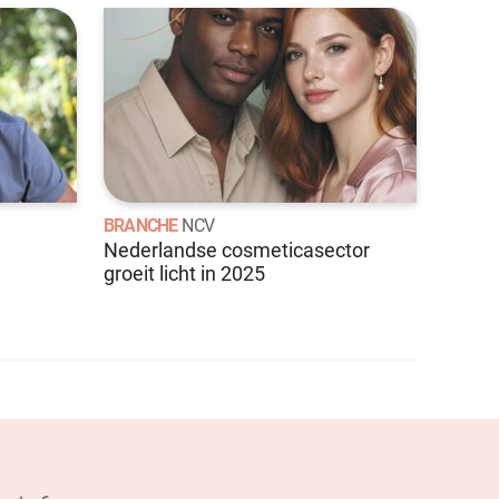
BRANCHE
NCV
Nederlandse cosmeticasector
groeit licht in 2025