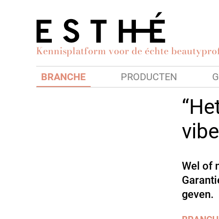
Kennisplatform voor de échte beautyprof
BRANCHE
PRODUCTEN
G
“Het
vibe
Wel of 
Garanti
geven.