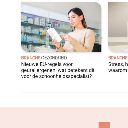
BRANCHE
GEZONDHEID
BRANCHE
Nieuwe EU-regels voor
Stress, 
geurallergenen: wat betekent dit
waarom d
voor de schoonheidsspecialist?