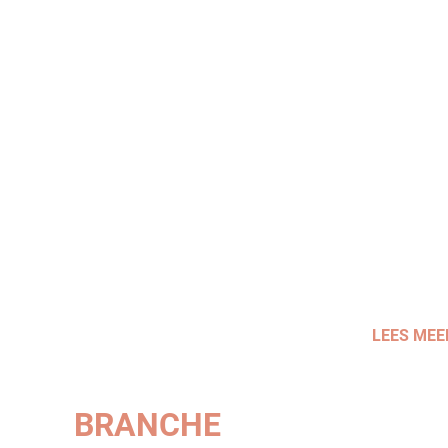
LEES MEE
BRANCHE