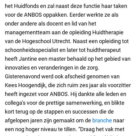
het Huidfonds en zal naast deze functie haar taken
voor de ANBOS oppakken. Eerder werkte ze als
onder andere als docent en lid van het
managementteam aan de opleiding Huidtherapie
van de Hogeschool Utrecht. Naast een opleiding tot
schoonheidsspecialist en later tot huidtherapeut
heeft Jantine een master behaald op het gebied van
innovaties en veranderingen in de zorg.
Gisterenavond werd ook afscheid genomen van
Kees Hoogendijk, die zich ruim zes jaar als voorzitter
heeft ingezet voor ANBOS. Hij dankte alle leden en
collega’s voor de prettige samenwerking, en blikte
kort terug op de stappen en successen die de
afgelopen jaren zijn gemaakt om de
branche
naar
een nog hoger niveau te tillen. “Draag het vak met