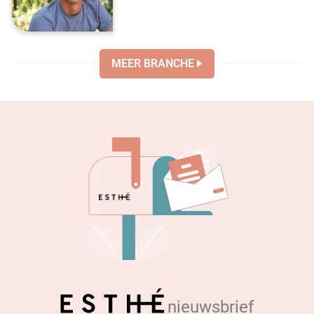
MEER BRANCHE
nieuwsbrief