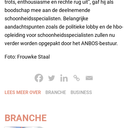
trots, enthousiasme en rechte rug uit”, gaf hij als
boodschap mee aan de deelnemende
schoonheidsspecialisten. Belangrijke
aandachtspunten zoals de politieke lobby en de hbo-
opleiding voor schoonheidsspecialisten zullen nu
verder worden opgepakt door het ANBOS-bestuur.
Foto: Frouwke Staal
LEES MEER OVER
BRANCHE
BUSINESS
BRANCHE