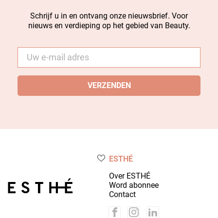
Schrijf u in en ontvang onze nieuwsbrief. Voor
nieuws en verdieping op het gebied van Beauty.
E-
mail
*
ESTHÉ
Over ESTHÉ
Word abonnee
Contact