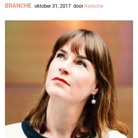
BRANCHE
oktober 31, 2017
door
Redactie