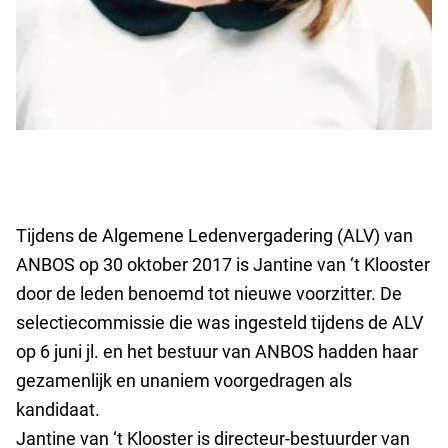
Tijdens de Algemene Ledenvergadering (ALV) van
ANBOS op 30 oktober 2017 is Jantine van ‘t Klooster
door de leden benoemd tot nieuwe voorzitter. De
selectiecommissie die was ingesteld tijdens de ALV
op 6 juni jl. en het bestuur van ANBOS hadden haar
gezamenlijk en unaniem voorgedragen als
kandidaat.
Jantine van ‘t Klooster is directeur-bestuurder van