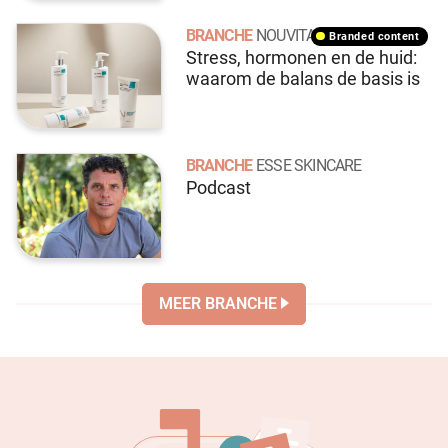
BRANCHE
NOUVITAL
branded content
Stress, hormonen en de huid:
waarom de balans de basis is
BRANCHE
ESSE SKINCARE
Podcast
MEER BRANCHE