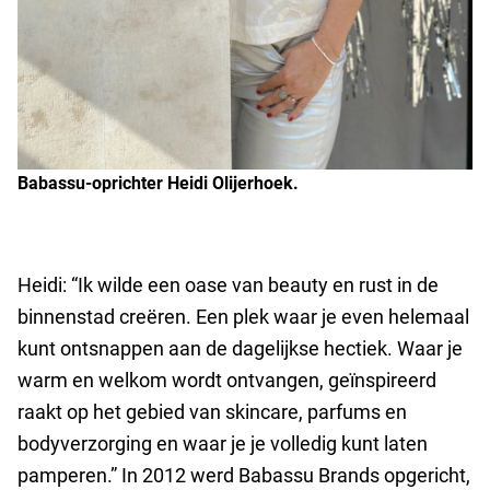
Babassu-oprichter Heidi Olijerhoek.
Heidi: “Ik wilde een oase van beauty en rust in de
binnenstad creëren. Een plek waar je even helemaal
kunt ontsnappen aan de dagelijkse hectiek. Waar je
warm en welkom wordt ontvangen, geïnspireerd
raakt op het gebied van skincare, parfums en
bodyverzorging en waar je je volledig kunt laten
pamperen.” In 2012 werd Babassu Brands opgericht,