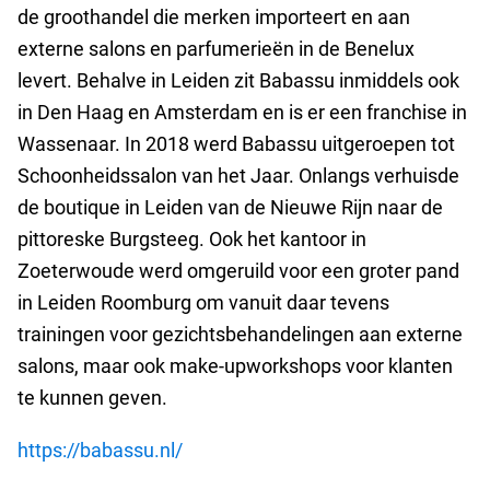
de groothandel die merken importeert en aan
externe salons en parfumerieën in de Benelux
levert. Behalve in Leiden zit Babassu inmiddels ook
in Den Haag en Amsterdam en is er een franchise in
Wassenaar. In 2018 werd Babassu uitgeroepen tot
Schoonheidssalon van het Jaar. Onlangs verhuisde
de boutique in Leiden van de Nieuwe Rijn naar de
pittoreske Burgsteeg. Ook het kantoor in
Zoeterwoude werd omgeruild voor een groter pand
in Leiden Roomburg om vanuit daar tevens
trainingen voor gezichtsbehandelingen aan externe
salons, maar ook make-upworkshops voor klanten
te kunnen geven.
https://babassu.nl/