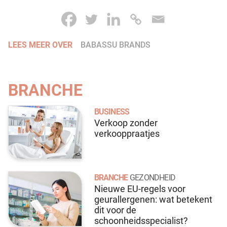
LEES MEER OVER
BABASSU BRANDS
BRANCHE
BUSINESS
Verkoop zonder
verkooppraatjes
BRANCHE
GEZONDHEID
Nieuwe EU-regels voor
geurallergenen: wat betekent
dit voor de
schoonheidsspecialist?