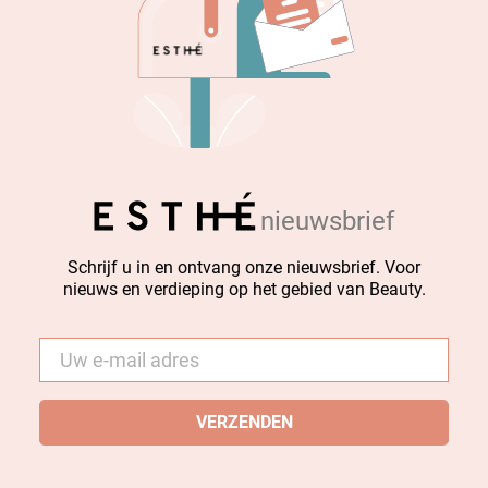
nieuwsbrief
Schrijf u in en ontvang onze nieuwsbrief. Voor
nieuws en verdieping op het gebied van Beauty.
E-
mail
*