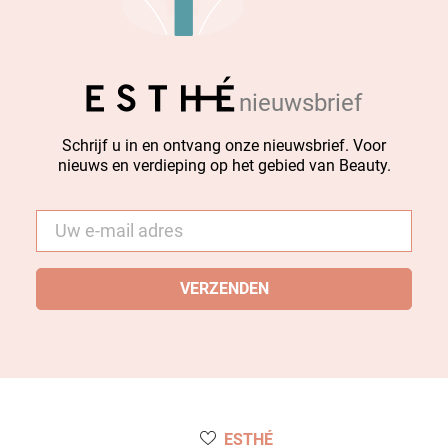
nieuwsbrief
Schrijf u in en ontvang onze nieuwsbrief. Voor
nieuws en verdieping op het gebied van Beauty.
E-
mail
*
ESTHÉ