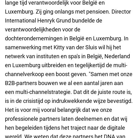
lange tijd verantwoordelijk voor België en
Luxemburg. Zij ging onlangs met pensioen. Director
International Henryk Grund bundelde de
verantwoordelijkheden voor de
dochterondernemingen in België en Luxemburg. In
samenwerking met Kitty van der Sluis wil hij het
netwerk van instituten en spa's in België, Nederland
en Luxemburg uitbreiden en tegelijkertijd de multi-
channelverkoop een boost geven. "Samen met onze
B2B-partners bouwen we al een aantal jaren aan
een multi-channelstrategie. Dat dit de juiste route is,
is in de crisistijd op indrukwekkende wijze bevestigd.
Het is voor mij vooral belangrijk dat we onze
professionele partners laten deelnemen en dat wij
hen begeleiden tijdens het traject naar de digitale
wereld. We weten dat deze partners het DNA van