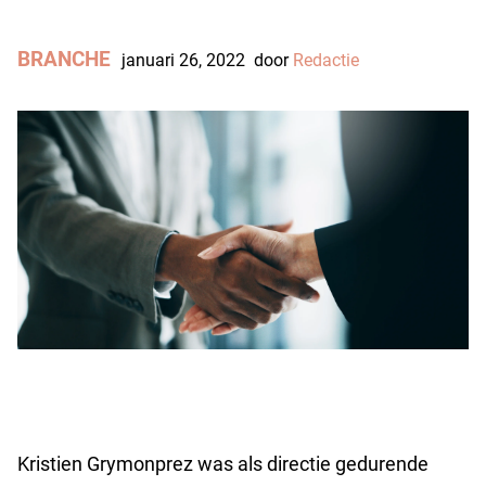
BRANCHE
januari 26, 2022
door
Redactie
Kristien Grymonprez was als directie gedurende