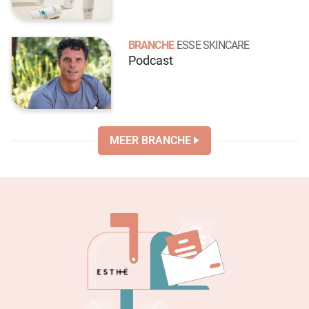
BRANCHE
ESSE SKINCARE
Podcast
MEER BRANCHE