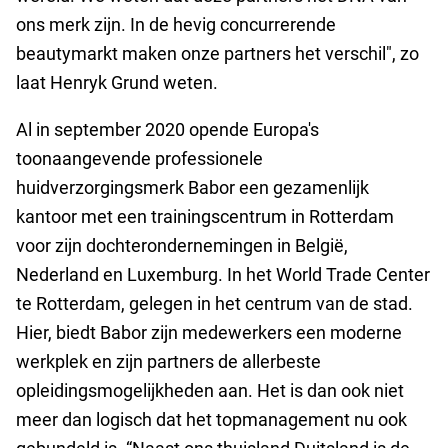
ons merk zijn. In de hevig concurrerende
beautymarkt maken onze partners het verschil", zo
laat Henryk Grund weten.
Al in september 2020 opende Europa's
toonaangevende professionele
huidverzorgingsmerk Babor een gezamenlijk
kantoor met een trainingscentrum in Rotterdam
voor zijn dochterondernemingen in België,
Nederland en Luxemburg. In het World Trade Center
te Rotterdam, gelegen in het centrum van de stad.
Hier, biedt Babor zijn medewerkers een moderne
werkplek en zijn partners de allerbeste
opleidingsmogelijkheden aan. Het is dan ook niet
meer dan logisch dat het topmanagement nu ook