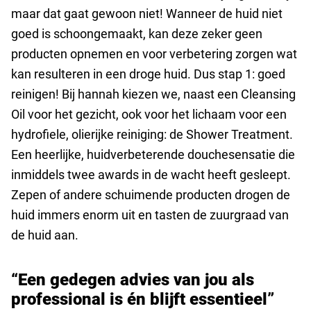
maar dat gaat gewoon niet! Wanneer de huid niet
goed is schoongemaakt, kan deze zeker geen
producten opnemen en voor verbetering zorgen wat
kan resulteren in een droge huid. Dus stap 1: goed
reinigen! Bij hannah kiezen we, naast een Cleansing
Oil voor het gezicht, ook voor het lichaam voor een
hydrofiele, olierijke reiniging: de Shower Treatment.
Een heerlijke, huidverbeterende douchesensatie die
inmiddels twee awards in de wacht heeft gesleept.
Zepen of andere schuimende producten drogen de
huid immers enorm uit en tasten de zuurgraad van
de huid aan.
“Een gedegen advies van jou als
professional is én blijft essentieel”