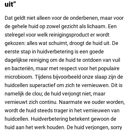
uit”
Dat geldt niet alleen voor de onderbenen, maar voor
de gehele huid op zowel gezicht als lichaam. Een
stelregel voor welk reinigingsproduct er wordt
gekozen: alles wat schuimt, droogt de huid uit. De
eerste stap in huidverbetering is een goede
dagelijkse reiniging om de huid te ontdoen van vuil
en bacteriën, maar met respect voor het populaire
microbioom. Tijdens bijvoorbeeld onze slaap zijn de
huidcellen superactief om zich te vernieuwen. Dit is
namelijk de clou; de huid verjongt niet, maar
vernieuwt zich continu. Naarmate we ouder worden,
wordt de huid steeds trager in het vernieuwen van
huidcellen. Huidverbetering betekent gewoon de
huid aan het werk houden. De huid verjongen, sorry