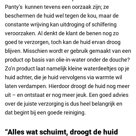
Panty’s kunnen tevens een oorzaak zijn; ze
beschermen de huid wel tegen de kou, maar de
constante wrijving kan uitdroging of schilfering
veroorzaken. Al denkt de klant de benen nog zo
goed te verzorgen, toch kan de huid ervan droog
blijven. Misschien wordt er gebruik gemaakt van een
product op basis van olie-in-water onder de douche?
Zo’n product laat namelijk kleine waterdeeltjes op je
huid achter, die je huid vervolgens via warmte wil
laten verdampen. Hierdoor droogt de huid nog meer
uit – en ontstaat er nog meer jeuk. Een goed advies
over de juiste verzorging is dus heel belangrijk en
dat begint bij een goede reiniging.
“Alles wat schuimt, droogt de huid