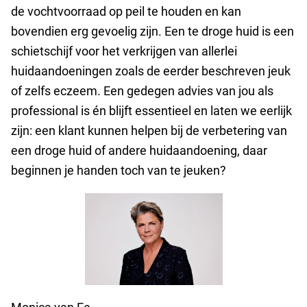
de vochtvoorraad op peil te houden en kan
bovendien erg gevoelig zijn. Een te droge huid is een
schietschijf voor het verkrijgen van allerlei
huidaandoeningen zoals de eerder beschreven jeuk
of zelfs eczeem. Een gedegen advies van jou als
professional is én blijft essentieel en laten we eerlijk
zijn: een klant kunnen helpen bij de verbetering van
een droge huid of andere huidaandoening, daar
beginnen je handen toch van te jeuken?