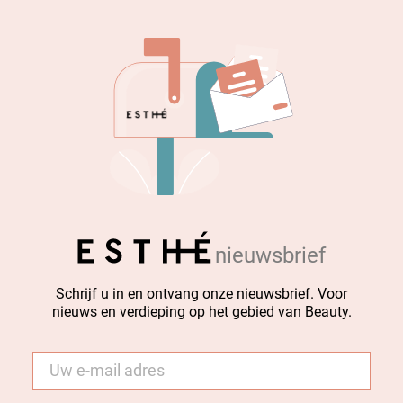
nieuwsbrief
Schrijf u in en ontvang onze nieuwsbrief. Voor
nieuws en verdieping op het gebied van Beauty.
E-
mail
*