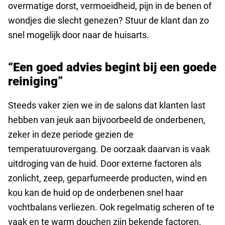
overmatige dorst, vermoeidheid, pijn in de benen of
wondjes die slecht genezen? Stuur de klant dan zo
snel mogelijk door naar de huisarts.
“Een goed advies begint bij een goede
reiniging”
Steeds vaker zien we in de salons dat klanten last
hebben van jeuk aan bijvoorbeeld de onderbenen,
zeker in deze periode gezien de
temperatuurovergang. De oorzaak daarvan is vaak
uitdroging van de huid. Door externe factoren als
zonlicht, zeep, geparfumeerde producten, wind en
kou kan de huid op de onderbenen snel haar
vochtbalans verliezen. Ook regelmatig scheren of te
vaak en te warm douchen zijn bekende factoren.