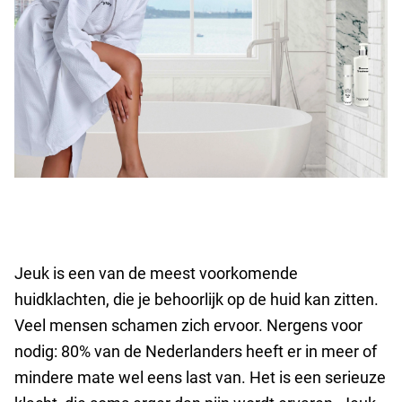
Jeuk is een van de meest voorkomende
huidklachten, die je behoorlijk op de huid kan zitten.
Veel mensen schamen zich ervoor. Nergens voor
nodig: 80% van de Nederlanders heeft er in meer of
mindere mate wel eens last van. Het is een serieuze