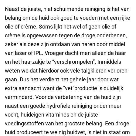
Naast de juiste, niet schuimende reiniging is het van
belang om de huid ook goed te voeden met een rijke
olie of crème. Soms lijkt het wel of geen olie of
crème is opgewassen tegen de droge onderbenen,
zeker als deze zijn ontdaan van haren door middel
van laser of IPL. Vroeger dacht men alleen de haar
en het haarzakje te “verschrompelen”. Inmiddels
weten we dat hierdoor ook vele talgklieren verloren
gaan. Dus het verdient het gehele jaar door wat
extra aandacht want de “vet”productie is duidelijk
verminderd. Voor de verbetering van de huid zijn
naast een goede hydrofiele reiniging onder meer
vocht, huideigen vitamines en de juiste
voedingsstoffen van het grootste belang. Een droge
huid produceert te weinig huidvet, is niet in staat om