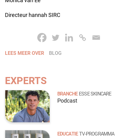
Monica van Ee
Directeur hannah SIRC
LEES MEER OVER
BLOG
EXPERTS
BRANCHE
ESSE SKINCARE
Podcast
EDUCATIE
TV-PROGRAMMA