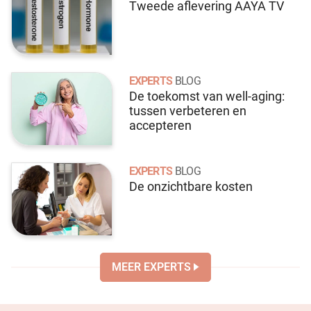
Tweede aflevering AAYA TV
EXPERTS
BLOG
De toekomst van well-aging:
tussen verbeteren en
accepteren
EXPERTS
BLOG
De onzichtbare kosten
MEER EXPERTS