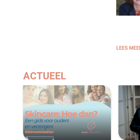
LEES MEE
ACTUEEL