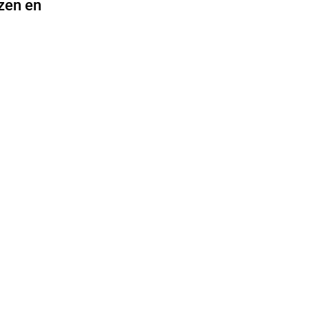
ezen en