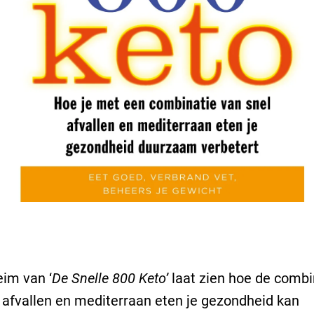
im van ‘
De Snelle 800 Keto’
laat zien hoe de combi
 afvallen en mediterraan eten je gezondheid kan