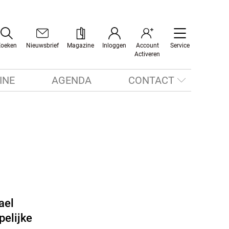
Zoeken
Nieuwsbrief
Magazine
Inloggen
Account
Service
Activeren
INE
AGENDA
CONTACT
ael
pelijke