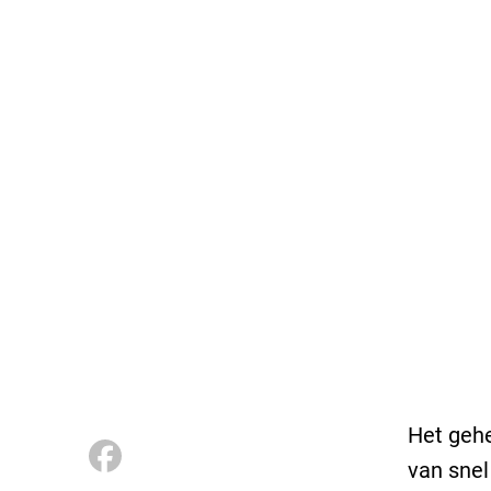
Het gehe
van snel