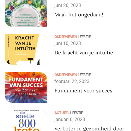
juni 26, 2023
Maak het ongedaan!
ONDERNEMEN
LEESTIP
juni 10, 2023
De kracht van je intuïtie
ONDERNEMEN
LEESTIP
februari 22, 2023
Fundament voor succes
ACTUEEL
LEESTIP
januari 6, 2023
Verbeter je gezondheid door