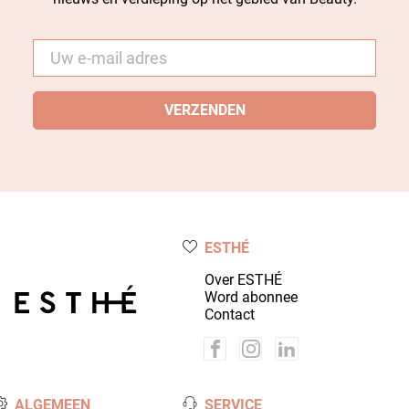
E-
mail
*
ESTHÉ
Over ESTHÉ
Word abonnee
Contact
ALGEMEEN
SERVICE