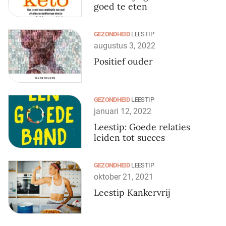
goed te eten
GEZONDHEID
LEESTIP
augustus 3, 2022
Positief ouder
GEZONDHEID
LEESTIP
januari 12, 2022
Leestip: Goede relaties
leiden tot succes
GEZONDHEID
LEESTIP
oktober 21, 2021
Leestip Kankervrij