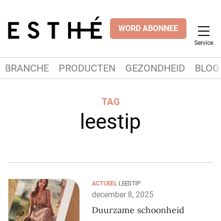
WORD ABONNEE
Service
BRANCHE
PRODUCTEN
GEZONDHEID
BLOG
TAG
leestip
ACTUEEL
LEESTIP
december 8, 2025
Duurzame schoonheid